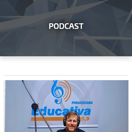
PODCAST