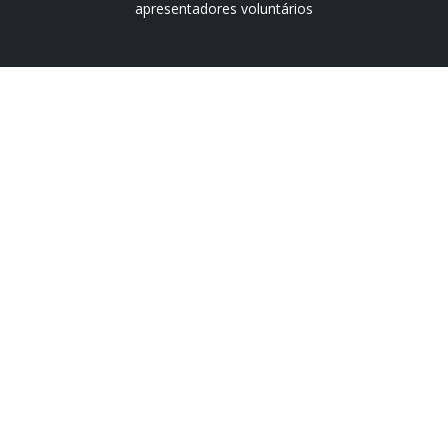
apresentadores voluntários