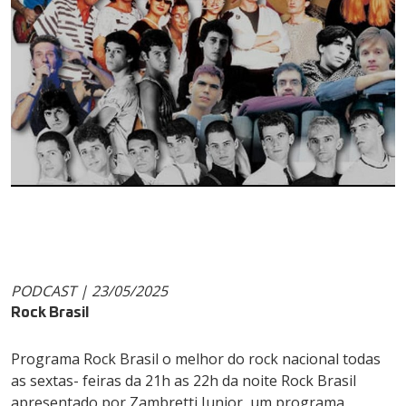
PODCAST | 23/05/2025
Rock Brasil
Programa Rock Brasil o melhor do rock nacional todas
as sextas- feiras da 21h as 22h da noite Rock Brasil
apresentado por Zambretti Junior, um programa