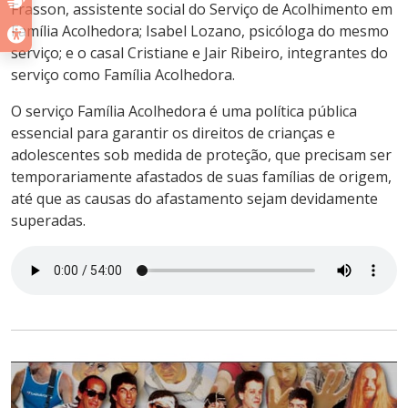
Frasson, assistente social do Serviço de Acolhimento em
Família Acolhedora; Isabel Lozano, psicóloga do mesmo
serviço; e o casal Cristiane e Jair Ribeiro, integrantes do
serviço como Família Acolhedora.
O serviço Família Acolhedora é uma política pública
essencial para garantir os direitos de crianças e
adolescentes sob medida de proteção, que precisam ser
temporariamente afastados de suas famílias de origem,
até que as causas do afastamento sejam devidamente
superadas.