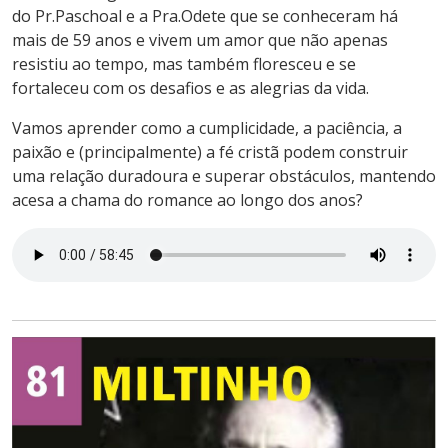
do Pr.Paschoal e a Pra.Odete que se conheceram há
mais de 59 anos e vivem um amor que não apenas
resistiu ao tempo, mas também floresceu e se
fortaleceu com os desafios e as alegrias da vida.
Vamos aprender como a cumplicidade, a paciência, a
paixão e (principalmente) a fé cristã podem construir
uma relação duradoura e superar obstáculos, mantendo
acesa a chama do romance ao longo dos anos?