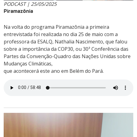
PODCAST | 25/05/2025
Piramazônia
Na volta do programa Piramazônia a primeira
entrevistada foi realizada no dia 25 de maio com a
professora da ESALQ, Nathalia Nascimento, que falou
sobre a importância da COP30, ou 30ª Conferência das
Partes da Convenção-Quadro das Nações Unidas sobre
Mudanças Climáticas,
que acontecerá este ano em Belém do Pará.