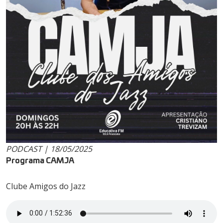
PODCAST | 18/05/2025
Programa CAMJA
Clube Amigos do Jazz