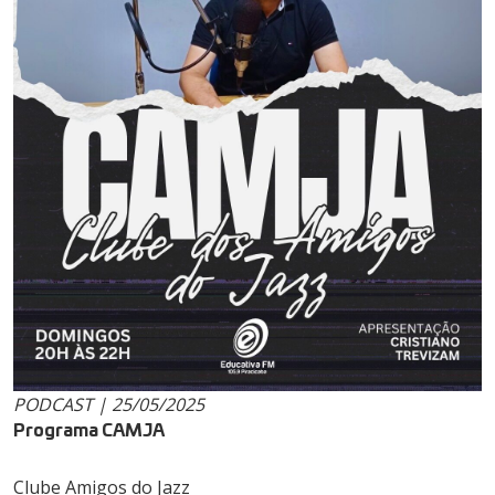
PODCAST | 25/05/2025
Programa CAMJA
Clube Amigos do Jazz