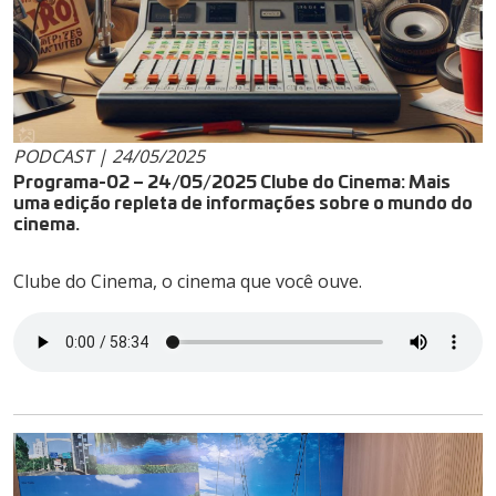
PODCAST | 24/05/2025
Programa-02 – 24/05/2025 Clube do Cinema: Mais
uma edição repleta de informações sobre o mundo do
cinema.
Clube do Cinema, o cinema que você ouve.