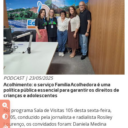
PODCAST | 23/05/2025
Acolhimento: o serviço Família Acolhedora é uma
política pública essencial para garantir os direitos de
crianças e adolescentes
No programa Sala de Visitas 105 desta sexta-feira,
23/05, conduzido pela jornalista e radialista Rosiley
Lourenço, os convidados foram: Daniela Medina