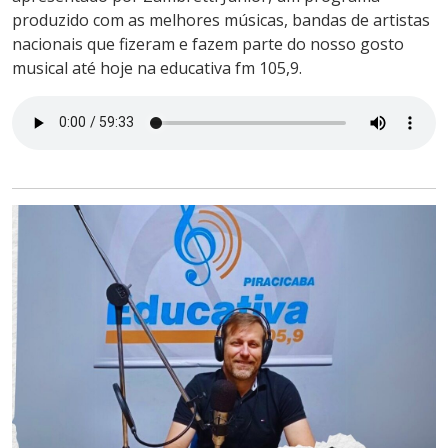
produzido com as melhores músicas, bandas de artistas
nacionais que fizeram e fazem parte do nosso gosto
musical até hoje na educativa fm 105,9.