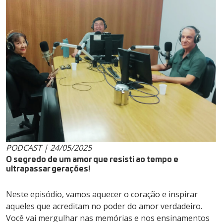
PODCAST | 24/05/2025
O segredo de um amor que resisti ao tempo e
ultrapassar gerações!
Neste episódio, vamos aquecer o coração e inspirar
aqueles que acreditam no poder do amor verdadeiro.
Você vai mergulhar nas memórias e nos ensinamentos