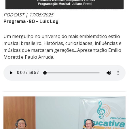
PODCAST | 17/05/2025
Programa -80 – Luis Loy
Um mergulho no universo do mais emblemático estilo
musical brasileiro. Histórias, curiosidades, influências e
músicas que marcaram gerações…Apresentação Emilio
Moretti e Paulo Arruda.