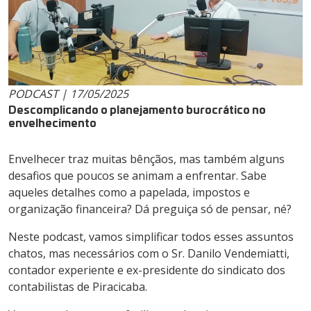
PODCAST | 17/05/2025
Descomplicando o planejamento burocrático no
envelhecimento
Envelhecer traz muitas bênçãos, mas também alguns
desafios que poucos se animam a enfrentar. Sabe
aqueles detalhes como a papelada, impostos e
organização financeira? Dá preguiça só de pensar, né?
Neste podcast, vamos simplificar todos esses assuntos
chatos, mas necessários com o Sr. Danilo Vendemiatti,
contador experiente e ex-presidente do sindicato dos
contabilistas de Piracicaba.