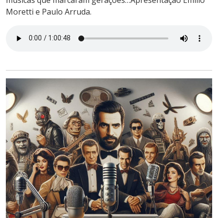
Moretti e Paulo Arruda.