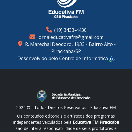
(19) 3433-4430
jornaleducativafm@gmail.com
R. Marechal Deodoro, 1933 - Bairro Alto -
Piracicaba/SP
Desenvolvido pelo Centro de Informática
2024 © - Todos Direitos Reservados - Educativa FM
Os conteúdos editoriais e artísticos dos programas
independentes veiculados pela
Educativa FM Piracicaba
são de inteira responsabilidade de seus produtores e