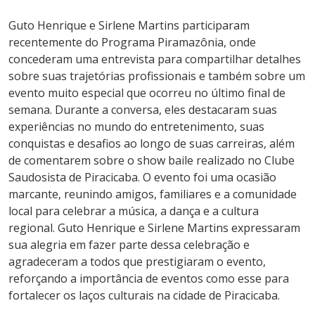
Guto Henrique e Sirlene Martins participaram
recentemente do Programa Piramazônia, onde
concederam uma entrevista para compartilhar detalhes
sobre suas trajetórias profissionais e também sobre um
evento muito especial que ocorreu no último final de
semana. Durante a conversa, eles destacaram suas
experiências no mundo do entretenimento, suas
conquistas e desafios ao longo de suas carreiras, além
de comentarem sobre o show baile realizado no Clube
Saudosista de Piracicaba. O evento foi uma ocasião
marcante, reunindo amigos, familiares e a comunidade
local para celebrar a música, a dança e a cultura
regional. Guto Henrique e Sirlene Martins expressaram
sua alegria em fazer parte dessa celebração e
agradeceram a todos que prestigiaram o evento,
reforçando a importância de eventos como esse para
fortalecer os laços culturais na cidade de Piracicaba.