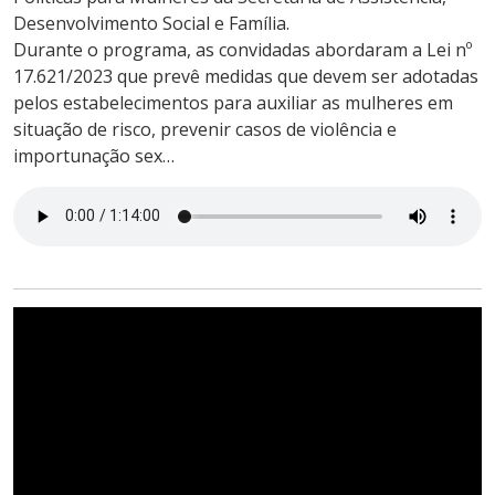
Desenvolvimento Social e Família.
Durante o programa, as convidadas abordaram a Lei nº
17.621/2023 que prevê medidas que devem ser adotadas
pelos estabelecimentos para auxiliar as mulheres em
situação de risco, prevenir casos de violência e
importunação sex…