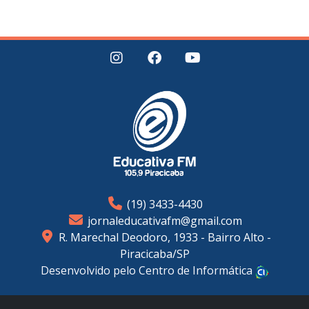
(19) 3433-4430
jornaleducativafm@gmail.com
R. Marechal Deodoro, 1933 - Bairro Alto -
Piracicaba/SP
Desenvolvido pelo Centro de Informática