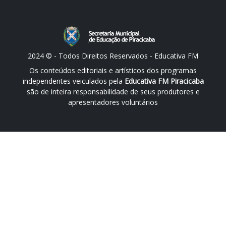
2024 © - Todos Direitos Reservados - Educativa FM
Os conteúdos editoriais e artísticos dos programas
independentes veiculados pela
Educativa FM Piracicaba
são de inteira responsabilidade de seus produtores e
apresentadores voluntários