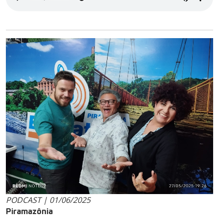
PODCAST | 01/06/2025
Piramazônia