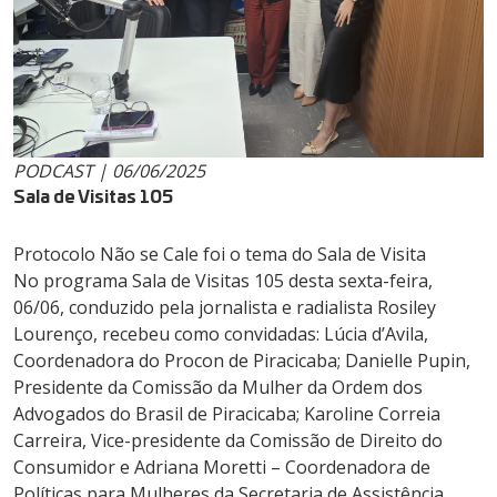
PODCAST | 06/06/2025
Sala de Visitas 105
Protocolo Não se Cale foi o tema do Sala de Visita
No programa Sala de Visitas 105 desta sexta-feira,
06/06, conduzido pela jornalista e radialista Rosiley
Lourenço, recebeu como convidadas: Lúcia d’Avila,
Coordenadora do Procon de Piracicaba; Danielle Pupin,
Presidente da Comissão da Mulher da Ordem dos
Advogados do Brasil de Piracicaba; Karoline Correia
Carreira, Vice-presidente da Comissão de Direito do
Consumidor e Adriana Moretti – Coordenadora de
Políticas para Mulheres da Secretaria de Assistência,