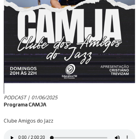
PODCAST | 01/06/2025
Programa CAMJA
Clube Amigos do Jazz