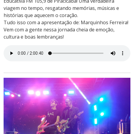
Educativa FM 105,9 de Piracicaba! Uma verdadeira
viagem no tempo, resgatando memórias, músicas e
histórias que aquecem o coração.
Tudo isso com a apresentação de: Marquinhos Ferreira!
Vem com a gente nessa jornada cheia de emoção,
cultura e boas lembranças!