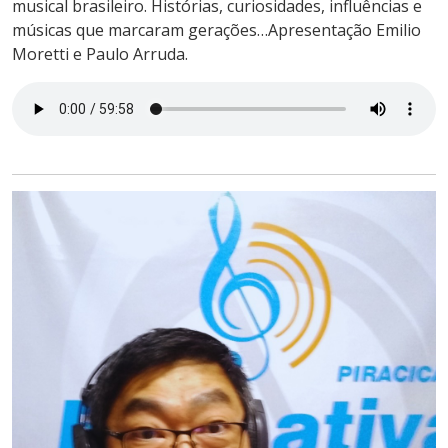
musical brasileiro. Histórias, curiosidades, influências e
músicas que marcaram gerações…Apresentação Emilio
Moretti e Paulo Arruda.