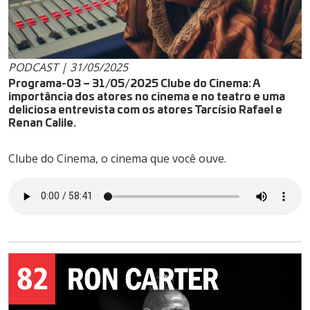
PODCAST | 31/05/2025
Programa-03 – 31/05/2025 Clube do Cinema: A
importância dos atores no cinema e no teatro e uma
deliciosa entrevista com os atores Tarcísio Rafael e
Renan Calile.
Clube do Cinema, o cinema que você ouve.