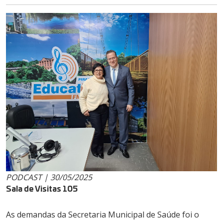
PODCAST | 30/05/2025
Sala de Visitas 105
As demandas da Secretaria Municipal de Saúde foi o