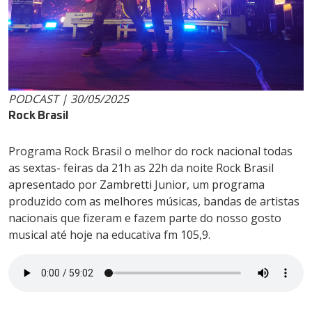
PODCAST | 30/05/2025
Rock Brasil
Programa Rock Brasil o melhor do rock nacional todas
as sextas- feiras da 21h as 22h da noite Rock Brasil
apresentado por Zambretti Junior, um programa
produzido com as melhores músicas, bandas de artistas
nacionais que fizeram e fazem parte do nosso gosto
musical até hoje na educativa fm 105,9.