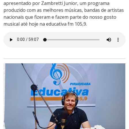
apresentado por Zambretti Junior, um programa
produzido com as melhores músicas, bandas de artistas
nacionais que fizeram e fazem parte do nosso gosto
musical até hoje na educativa fm 105,9.