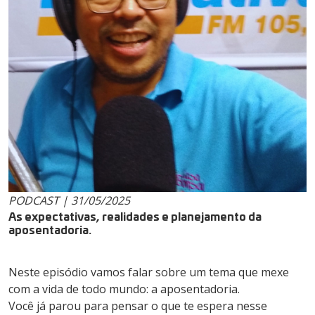
PODCAST | 31/05/2025
As expectativas, realidades e planejamento da
aposentadoria.
Neste episódio vamos falar sobre um tema que mexe
com a vida de todo mundo: a aposentadoria.
Você já parou para pensar o que te espera nesse