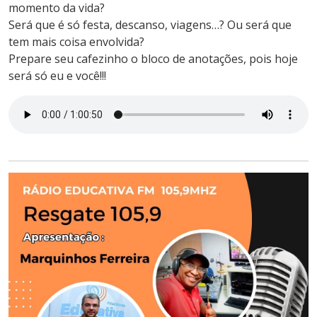
momento da vida?
Será que é só festa, descanso, viagens…? Ou será que
tem mais coisa envolvida?
Prepare seu cafezinho o bloco de anotações, pois hoje
será só eu e você!!!