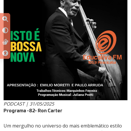
PODCAST | 31/05/2025
Programa -82- Ron Carter
Um mergulho no universo do mais emblemático estilo