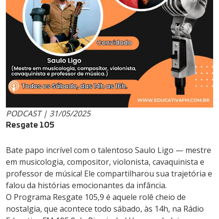
PODCAST | 31/05/2025
Resgate 105
Bate papo incrível com o talentoso Saulo Ligo — mestre
em musicologia, compositor, violonista, cavaquinista e
professor de música! Ele compartilharou sua trajetória e
falou da histórias emocionantes da infância.
O Programa Resgate 105,9 é aquele rolê cheio de
nostalgia, que acontece todo sábado, às 14h, na Rádio