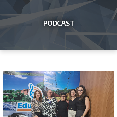
PODCAST