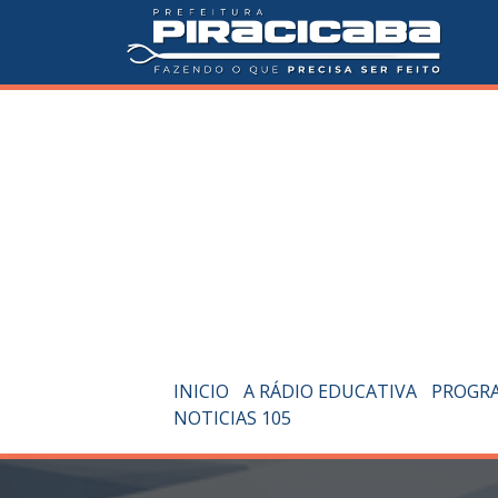
INICIO
A RÁDIO EDUCATIVA
PROGR
NOTICIAS 105