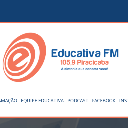
AMAÇÃO
EQUIPE EDUCATIVA
PODCAST
FACEBOOK
IN