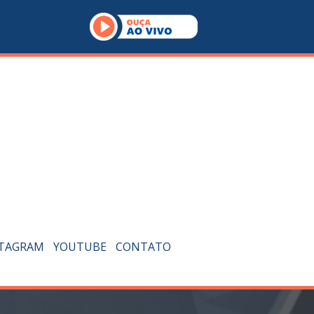
STAGRAM
YOUTUBE
CONTATO