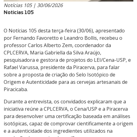
Notícias 105 | 30/06/2026
Noticias 105
O Notícias 105 desta terça-feira (30/06), apresentado
por Fernando Favoretto e Leandro Bollis, recebeu o
professor Carlos Alberto Zem, coordenador da
CPLCERVA, Maria Gabriella da Silva Araújo,
pesquisadora e gestora de projetos do LEI/Cena-USP, e
Rafael Varussa, presidente da Piracerva, para falar
sobre a proposta de criação do Selo Isotópico de
Origem e Autenticidade para as cervejas artesanais de
Piracicaba.
Durante a entrevista, os convidados explicaram que a
iniciativa reúne a CPLCERVA, o Cena/USP e a Piracerva
para desenvolver uma certificação baseada em análises
isotópicas, capaz de comprovar cientificamente a origem
e a autenticidade dos ingredientes utilizados na