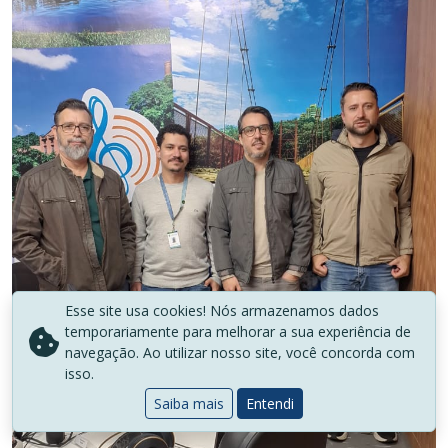
Esse site usa cookies! Nós armazenamos dados
temporariamente para melhorar a sua experiência de
navegação. Ao utilizar nosso site, você concorda com
isso.
Saiba mais
Entendi