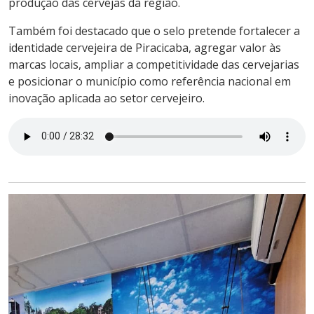
produção das cervejas da região.
Também foi destacado que o selo pretende fortalecer a
identidade cervejeira de Piracicaba, agregar valor às
marcas locais, ampliar a competitividade das cervejarias
e posicionar o município como referência nacional em
inovação aplicada ao setor cervejeiro.