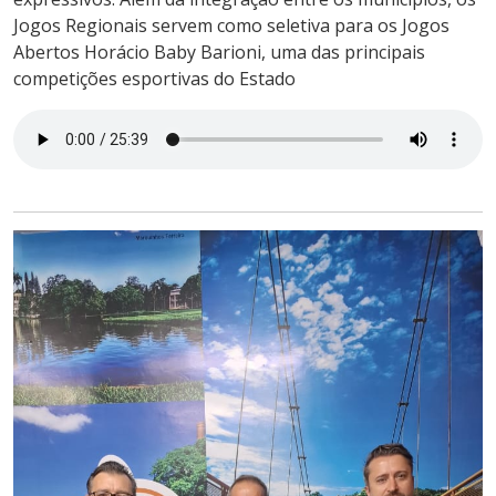
Jogos Regionais servem como seletiva para os Jogos
Abertos Horácio Baby Barioni, uma das principais
competições esportivas do Estado