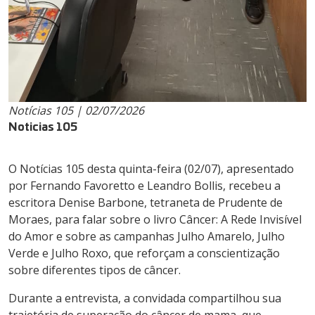
Notícias 105 | 02/07/2026
Noticias 105
O Notícias 105 desta quinta-feira (02/07), apresentado
por Fernando Favoretto e Leandro Bollis, recebeu a
escritora Denise Barbone, tetraneta de Prudente de
Moraes, para falar sobre o livro Câncer: A Rede Invisível
do Amor e sobre as campanhas Julho Amarelo, Julho
Verde e Julho Roxo, que reforçam a conscientização
sobre diferentes tipos de câncer.
Durante a entrevista, a convidada compartilhou sua