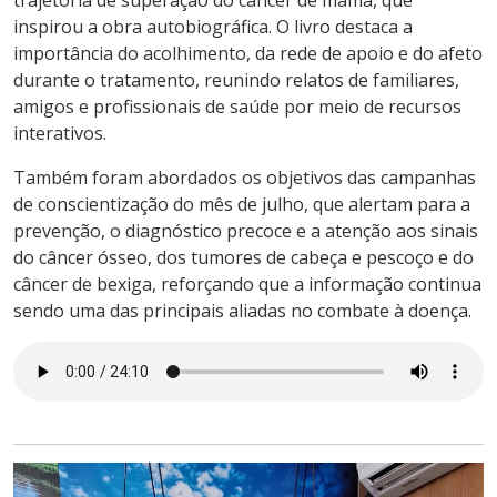
trajetória de superação do câncer de mama, que
inspirou a obra autobiográfica. O livro destaca a
importância do acolhimento, da rede de apoio e do afeto
durante o tratamento, reunindo relatos de familiares,
amigos e profissionais de saúde por meio de recursos
interativos.
Também foram abordados os objetivos das campanhas
de conscientização do mês de julho, que alertam para a
prevenção, o diagnóstico precoce e a atenção aos sinais
do câncer ósseo, dos tumores de cabeça e pescoço e do
câncer de bexiga, reforçando que a informação continua
sendo uma das principais aliadas no combate à doença.