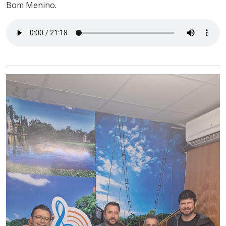
Bom Menino.