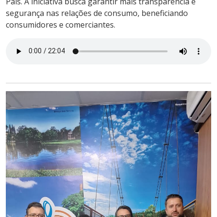
Pais. A iniciativa busca garantir mais transparência e
segurança nas relações de consumo, beneficiando
consumidores e comerciantes.