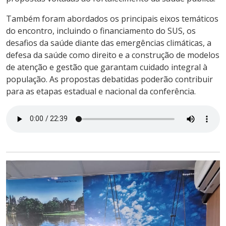
Também foram abordados os principais eixos temáticos
do encontro, incluindo o financiamento do SUS, os
desafios da saúde diante das emergências climáticas, a
defesa da saúde como direito e a construção de modelos
de atenção e gestão que garantam cuidado integral à
população. As propostas debatidas poderão contribuir
para as etapas estadual e nacional da conferência.