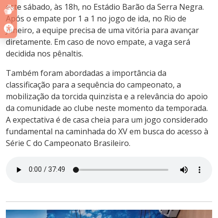
este sábado, às 18h, no Estádio Barão da Serra Negra.
Após o empate por 1 a 1 no jogo de ida, no Rio de
Janeiro, a equipe precisa de uma vitória para avançar
diretamente. Em caso de novo empate, a vaga será
decidida nos pênaltis.
Também foram abordadas a importância da
classificação para a sequência do campeonato, a
mobilização da torcida quinzista e a relevância do apoio
da comunidade ao clube neste momento da temporada.
A expectativa é de casa cheia para um jogo considerado
fundamental na caminhada do XV em busca do acesso à
Série C do Campeonato Brasileiro.