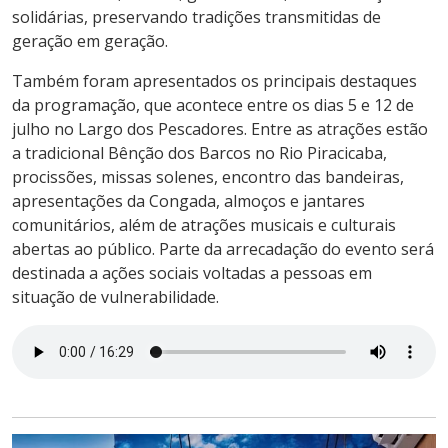
solidárias, preservando tradições transmitidas de
geração em geração.
Também foram apresentados os principais destaques
da programação, que acontece entre os dias 5 e 12 de
julho no Largo dos Pescadores. Entre as atrações estão
a tradicional Bênção dos Barcos no Rio Piracicaba,
procissões, missas solenes, encontro das bandeiras,
apresentações da Congada, almoços e jantares
comunitários, além de atrações musicais e culturais
abertas ao público. Parte da arrecadação do evento será
destinada a ações sociais voltadas a pessoas em
situação de vulnerabilidade.