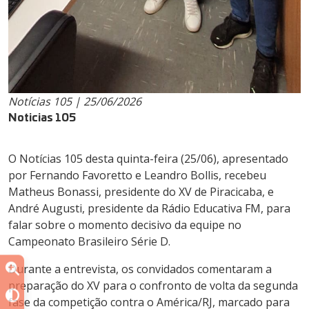
Notícias 105 | 25/06/2026
Noticias 105
O Notícias 105 desta quinta-feira (25/06), apresentado
por Fernando Favoretto e Leandro Bollis, recebeu
Matheus Bonassi, presidente do XV de Piracicaba, e
André Augusti, presidente da Rádio Educativa FM, para
falar sobre o momento decisivo da equipe no
Campeonato Brasileiro Série D.
Durante a entrevista, os convidados comentaram a
preparação do XV para o confronto de volta da segunda
fase da competição contra o América/RJ, marcado para