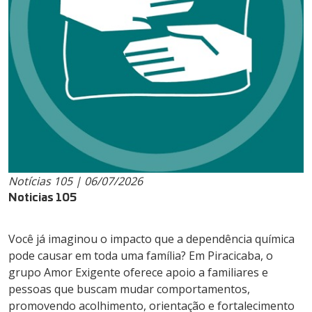
Notícias 105 | 06/07/2026
Noticias 105
Você já imaginou o impacto que a dependência química
pode causar em toda uma família? Em Piracicaba, o
grupo Amor Exigente oferece apoio a familiares e
pessoas que buscam mudar comportamentos,
promovendo acolhimento, orientação e fortalecimento