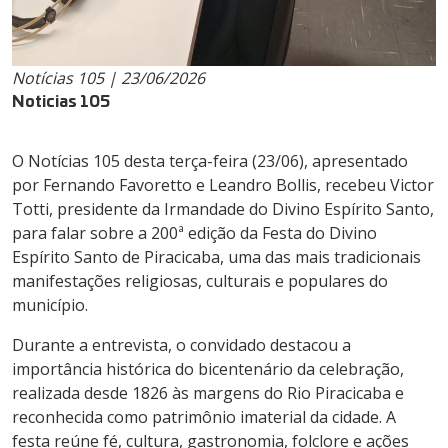
Notícias 105 | 23/06/2026
Noticias 105
O Notícias 105 desta terça-feira (23/06), apresentado
por Fernando Favoretto e Leandro Bollis, recebeu Victor
Totti, presidente da Irmandade do Divino Espírito Santo,
para falar sobre a 200ª edição da Festa do Divino
Espírito Santo de Piracicaba, uma das mais tradicionais
manifestações religiosas, culturais e populares do
município.
Durante a entrevista, o convidado destacou a
importância histórica do bicentenário da celebração,
realizada desde 1826 às margens do Rio Piracicaba e
reconhecida como patrimônio imaterial da cidade. A
festa reúne fé, cultura, gastronomia, folclore e ações