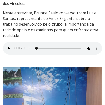
dos vínculos.
Nesta entrevista, Brunna Paulo conversou com Luzia
Santos, representante do Amor Exigente, sobre o
trabalho desenvolvido pelo grupo, a importância da
rede de apoio e os caminhos para quem enfrenta essa
realidade.