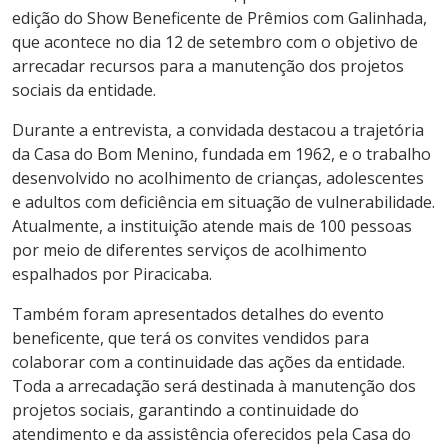
edição do Show Beneficente de Prêmios com Galinhada,
que acontece no dia 12 de setembro com o objetivo de
arrecadar recursos para a manutenção dos projetos
sociais da entidade.
Durante a entrevista, a convidada destacou a trajetória
da Casa do Bom Menino, fundada em 1962, e o trabalho
desenvolvido no acolhimento de crianças, adolescentes
e adultos com deficiência em situação de vulnerabilidade.
Atualmente, a instituição atende mais de 100 pessoas
por meio de diferentes serviços de acolhimento
espalhados por Piracicaba.
Também foram apresentados detalhes do evento
beneficente, que terá os convites vendidos para
colaborar com a continuidade das ações da entidade.
Toda a arrecadação será destinada à manutenção dos
projetos sociais, garantindo a continuidade do
atendimento e da assistência oferecidos pela Casa do