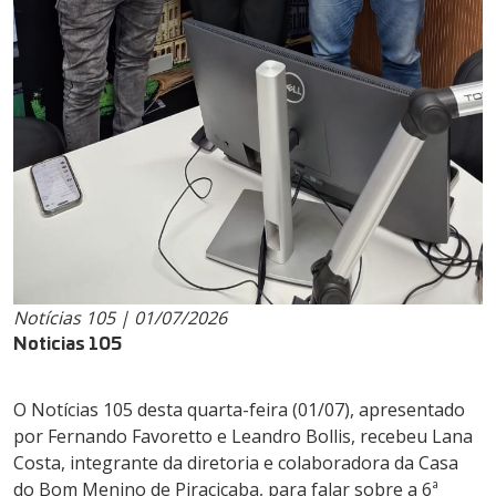
Notícias 105 | 01/07/2026
Noticias 105
O Notícias 105 desta quarta-feira (01/07), apresentado
por Fernando Favoretto e Leandro Bollis, recebeu Lana
Costa, integrante da diretoria e colaboradora da Casa
do Bom Menino de Piracicaba, para falar sobre a 6ª