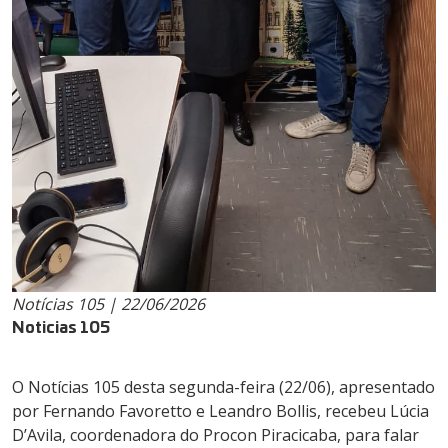
Notícias 105 | 22/06/2026
Noticias 105
O Notícias 105 desta segunda-feira (22/06), apresentado
por Fernando Favoretto e Leandro Bollis, recebeu Lúcia
D’Avila, coordenadora do Procon Piracicaba, para falar