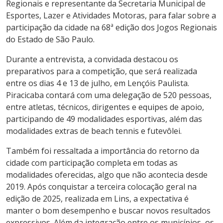
Regionais e representante da Secretaria Municipal de
Esportes, Lazer e Atividades Motoras, para falar sobre a
participação da cidade na 68ª edição dos Jogos Regionais
do Estado de São Paulo.
Durante a entrevista, a convidada destacou os
preparativos para a competição, que será realizada
entre os dias 4 e 13 de julho, em Lençóis Paulista.
Piracicaba contará com uma delegação de 520 pessoas,
entre atletas, técnicos, dirigentes e equipes de apoio,
participando de 49 modalidades esportivas, além das
modalidades extras de beach tennis e futevôlei.
Também foi ressaltada a importância do retorno da
cidade com participação completa em todas as
modalidades oferecidas, algo que não acontecia desde
2019. Após conquistar a terceira colocação geral na
edição de 2025, realizada em Lins, a expectativa é
manter o bom desempenho e buscar novos resultados
expressivos. Além da integração entre os municípios, os