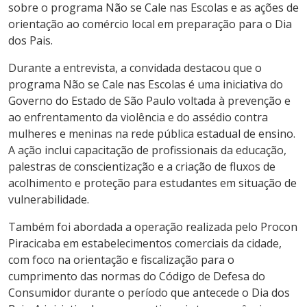
sobre o programa Não se Cale nas Escolas e as ações de
orientação ao comércio local em preparação para o Dia
dos Pais.
Durante a entrevista, a convidada destacou que o
programa Não se Cale nas Escolas é uma iniciativa do
Governo do Estado de São Paulo voltada à prevenção e
ao enfrentamento da violência e do assédio contra
mulheres e meninas na rede pública estadual de ensino.
A ação inclui capacitação de profissionais da educação,
palestras de conscientização e a criação de fluxos de
acolhimento e proteção para estudantes em situação de
vulnerabilidade.
Também foi abordada a operação realizada pelo Procon
Piracicaba em estabelecimentos comerciais da cidade,
com foco na orientação e fiscalização para o
cumprimento das normas do Código de Defesa do
Consumidor durante o período que antecede o Dia dos