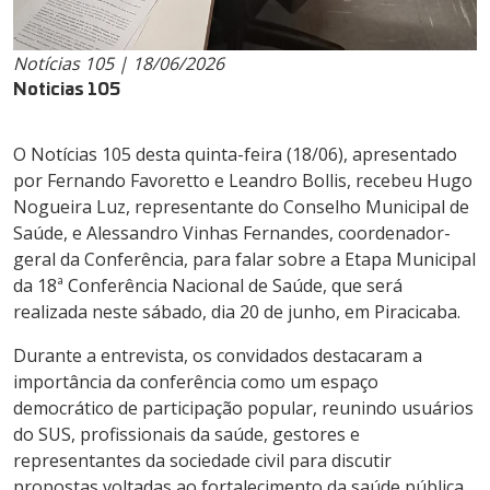
Notícias 105 | 18/06/2026
Noticias 105
O Notícias 105 desta quinta-feira (18/06), apresentado
por Fernando Favoretto e Leandro Bollis, recebeu Hugo
Nogueira Luz, representante do Conselho Municipal de
Saúde, e Alessandro Vinhas Fernandes, coordenador-
geral da Conferência, para falar sobre a Etapa Municipal
da 18ª Conferência Nacional de Saúde, que será
realizada neste sábado, dia 20 de junho, em Piracicaba.
Durante a entrevista, os convidados destacaram a
importância da conferência como um espaço
democrático de participação popular, reunindo usuários
do SUS, profissionais da saúde, gestores e
representantes da sociedade civil para discutir
propostas voltadas ao fortalecimento da saúde pública.