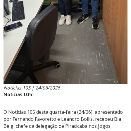
Notícias 105 | 24/06/2026
Noticias 105
O Notícias 105 desta quarta-feira (24/06), apresentado
por Fernando Favoretto e Leandro Bollis, recebeu Bia
Beig, chefe da delegação de Piracicaba nos Jogos