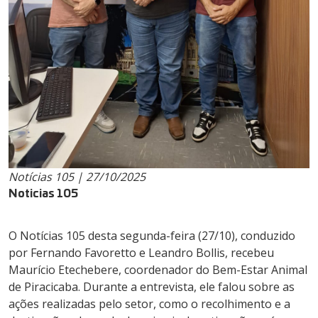
Notícias 105 | 27/10/2025
Noticias 105
O Notícias 105 desta segunda-feira (27/10), conduzido
por Fernando Favoretto e Leandro Bollis, recebeu
Maurício Etechebere, coordenador do Bem-Estar Animal
de Piracicaba. Durante a entrevista, ele falou sobre as
ações realizadas pelo setor, como o recolhimento e a