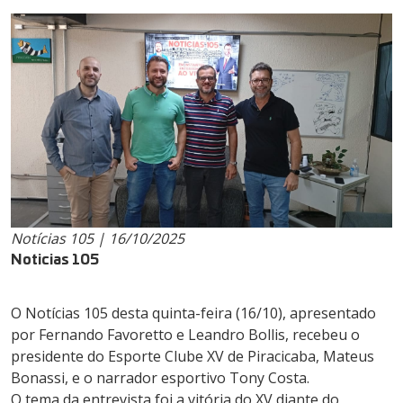
Notícias 105 | 16/10/2025
Noticias 105
O Notícias 105 desta quinta-feira (16/10), apresentado
por Fernando Favoretto e Leandro Bollis, recebeu o
presidente do Esporte Clube XV de Piracicaba, Mateus
Bonassi, e o narrador esportivo Tony Costa.
O tema da entrevista foi a vitória do XV diante do