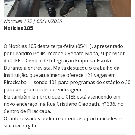
Notícias 105 | 05/11/2025
Noticias 105
O Notícias 105 desta terça-feira (05/11), apresentado
por Leandro Bollis, recebeu Renato Malta, supervisor
do CIEE – Centro de Integração Empresa-Escola.
Durante a entrevista, Malta destacou o trabalho da
instituição, que atualmente oferece 121 vagas em
Piracicaba — sendo 101 para programas de estágio e 20
para programas de aprendizagem.
Ele também lembrou que o CIEE está atendendo em
novo endereço, na Rua Cristiano Cleopath, nº 336, no
Centro de Piracicaba.
Os interessados podem conferir as oportunidades no
site ciee.org.br.