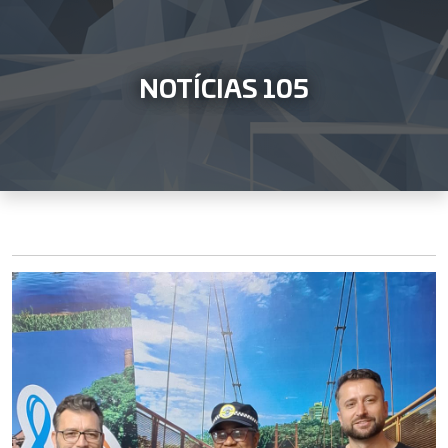
NOTÍCIAS 105