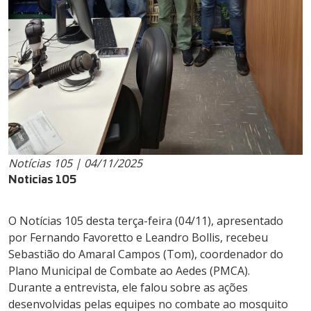
Notícias 105 | 04/11/2025
Noticias 105
O Notícias 105 desta terça-feira (04/11), apresentado
por Fernando Favoretto e Leandro Bollis, recebeu
Sebastião do Amaral Campos (Tom), coordenador do
Plano Municipal de Combate ao Aedes (PMCA).
Durante a entrevista, ele falou sobre as ações
desenvolvidas pelas equipes no combate ao mosquito