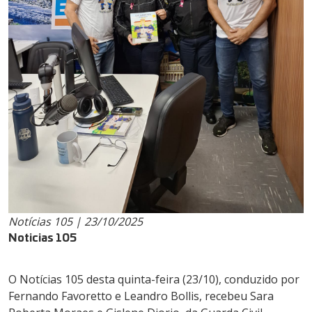
Notícias 105 | 23/10/2025
Noticias 105
O Notícias 105 desta quinta-feira (23/10), conduzido por
Fernando Favoretto e Leandro Bollis, recebeu Sara