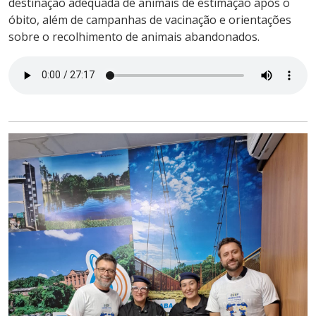
destinação adequada de animais de estimação após o
óbito, além de campanhas de vacinação e orientações
sobre o recolhimento de animais abandonados.