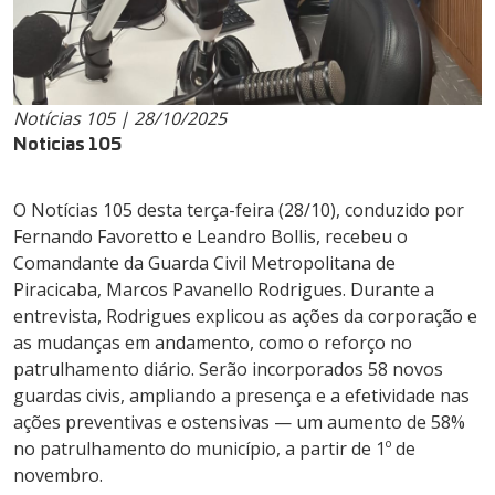
Notícias 105 | 28/10/2025
Noticias 105
O Notícias 105 desta terça-feira (28/10), conduzido por
Fernando Favoretto e Leandro Bollis, recebeu o
Comandante da Guarda Civil Metropolitana de
Piracicaba, Marcos Pavanello Rodrigues. Durante a
entrevista, Rodrigues explicou as ações da corporação e
as mudanças em andamento, como o reforço no
patrulhamento diário. Serão incorporados 58 novos
guardas civis, ampliando a presença e a efetividade nas
ações preventivas e ostensivas — um aumento de 58%
no patrulhamento do município, a partir de 1º de
novembro.