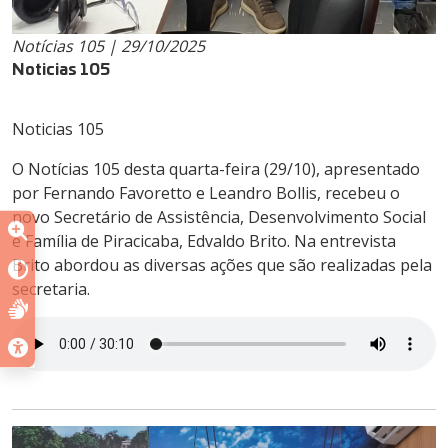
Notícias 105 | 29/10/2025
Noticias 105
Noticias 105
O Notícias 105 desta quarta-feira (29/10), apresentado
por Fernando Favoretto e Leandro Bollis, recebeu o
novo Secretário de Assistência, Desenvolvimento Social
e Família de Piracicaba, Edvaldo Brito. Na entrevista
Brito abordou as diversas ações que são realizadas pela
secretaria.