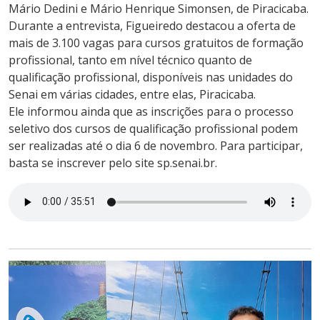
Mário Dedini e Mário Henrique Simonsen, de Piracicaba.
Durante a entrevista, Figueiredo destacou a oferta de
mais de 3.100 vagas para cursos gratuitos de formação
profissional, tanto em nível técnico quanto de
qualificação profissional, disponíveis nas unidades do
Senai em várias cidades, entre elas, Piracicaba.
Ele informou ainda que as inscrições para o processo
seletivo dos cursos de qualificação profissional podem
ser realizadas até o dia 6 de novembro. Para participar,
basta se inscrever pelo site sp.senai.br.