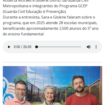
Roberta Moraes e Gislene Diorio, da Guarda Civil
Metropolitana e integrantes do Programa GCEP
(Guarda Civil Educação é Prevenção).
Durante a entrevista, Sara e Gislene falaram sobre o
programa, que em 2025 atende 28 escolas municipais,
beneficiando aproximadamente 2.500 alunos do 5º ano
do ensino fundamental