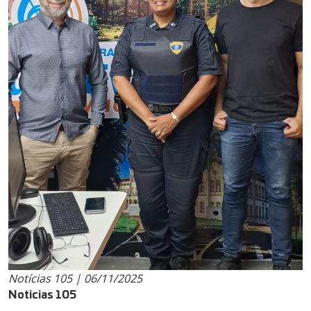
Notícias 105 | 06/11/2025
Noticias 105