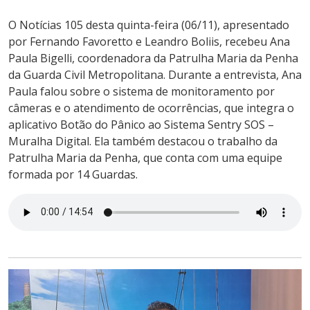
O Notícias 105 desta quinta-feira (06/11), apresentado
por Fernando Favoretto e Leandro Boliis, recebeu Ana
Paula Bigelli, coordenadora da Patrulha Maria da Penha
da Guarda Civil Metropolitana. Durante a entrevista, Ana
Paula falou sobre o sistema de monitoramento por
câmeras e o atendimento de ocorrências, que integra o
aplicativo Botão do Pânico ao Sistema Sentry SOS –
Muralha Digital. Ela também destacou o trabalho da
Patrulha Maria da Penha, que conta com uma equipe
formada por 14 Guardas.