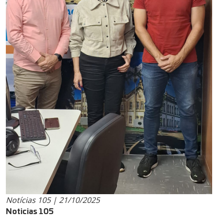
Notícias 105 | 21/10/2025
Noticias 105