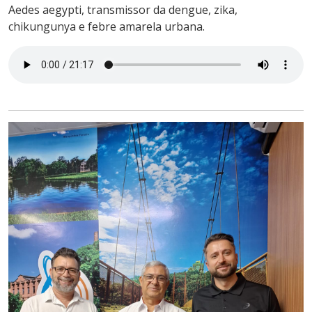
Aedes aegypti, transmissor da dengue, zika,
chikungunya e febre amarela urbana.