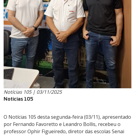
Notícias 105 | 03/11/2025
Noticias 105
O Notícias 105 desta segunda-feira (03/11), apresentado
por Fernando Favoretto e Leandro Bollis, recebeu o
professor Ophir Figueiredo, diretor das escolas Senai