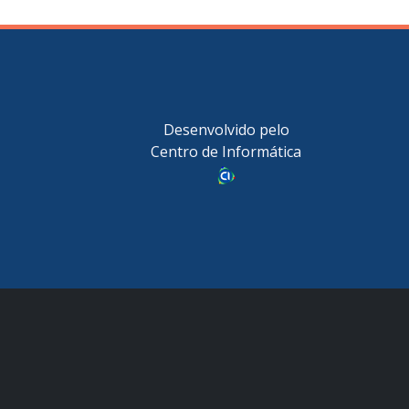
Desenvolvido pelo
Centro de Informática