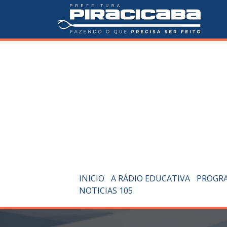
INICIO
A RÁDIO EDUCATIVA
PROGR
NOTICIAS 105