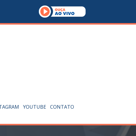
STAGRAM
YOUTUBE
CONTATO