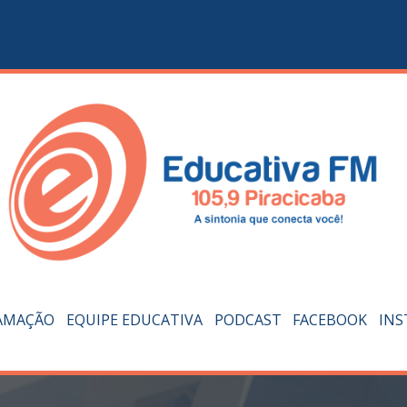
AMAÇÃO
EQUIPE EDUCATIVA
PODCAST
FACEBOOK
IN