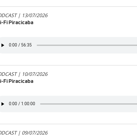
DCAST | 13/07/2026
-Fi Piracicaba
DCAST | 10/07/2026
-Fi Piracicaba
DCAST | 09/07/2026