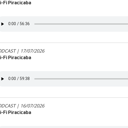
-Fi Piracicaba
DCAST | 17/07/2026
-Fi Piracicaba
DCAST | 16/07/2026
-Fi Piracicaba