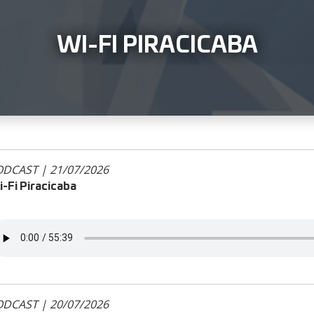
WI-FI PIRACICABA
DCAST | 21/07/2026
-Fi Piracicaba
DCAST | 20/07/2026