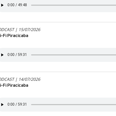
DCAST | 15/07/2026
-Fi Piracicaba
DCAST | 14/07/2026
-Fi Piracicaba