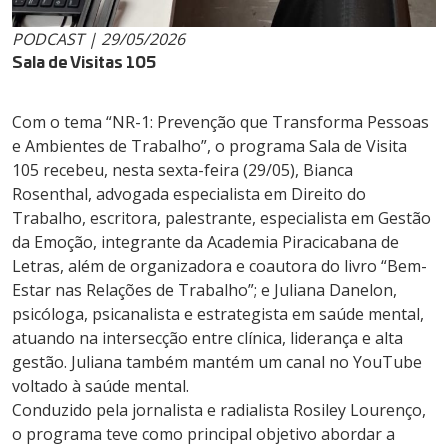
PODCAST | 29/05/2026
Sala de Visitas 105
Com o tema “NR-1: Prevenção que Transforma Pessoas
e Ambientes de Trabalho”, o programa Sala de Visita
105 recebeu, nesta sexta-feira (29/05), Bianca
Rosenthal, advogada especialista em Direito do
Trabalho, escritora, palestrante, especialista em Gestão
da Emoção, integrante da Academia Piracicabana de
Letras, além de organizadora e coautora do livro “Bem-
Estar nas Relações de Trabalho”; e Juliana Danelon,
psicóloga, psicanalista e estrategista em saúde mental,
atuando na intersecção entre clínica, liderança e alta
gestão. Juliana também mantém um canal no YouTube
voltado à saúde mental.
Conduzido pela jornalista e radialista Rosiley Lourenço,
o programa teve como principal objetivo abordar a