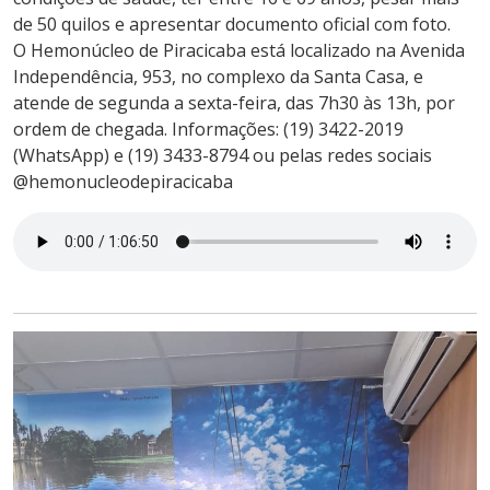
de 50 quilos e apresentar documento oficial com foto.
O Hemonúcleo de Piracicaba está localizado na Avenida
Independência, 953, no complexo da Santa Casa, e
atende de segunda a sexta-feira, das 7h30 às 13h, por
ordem de chegada. Informações: (19) 3422-2019
(WhatsApp) e (19) 3433-8794 ou pelas redes sociais
@hemonucleodepiracicaba