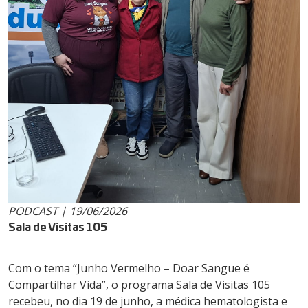
PODCAST | 19/06/2026
Sala de Visitas 105
Com o tema “Junho Vermelho – Doar Sangue é
Compartilhar Vida”, o programa Sala de Visitas 105
recebeu, no dia 19 de junho, a médica hematologista e