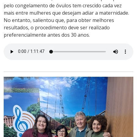
pelo congelamento de óvulos tem crescido cada vez
mais entre mulheres que desejam adiar a maternidade.
No entanto, salientou que, para obter melhores
resultados, o procedimento deve ser realizado
preferencialmente antes dos 30 anos.