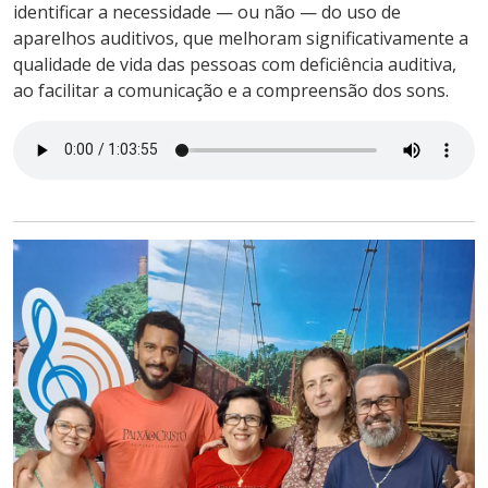
identificar a necessidade — ou não — do uso de
aparelhos auditivos, que melhoram significativamente a
qualidade de vida das pessoas com deficiência auditiva,
ao facilitar a comunicação e a compreensão dos sons.