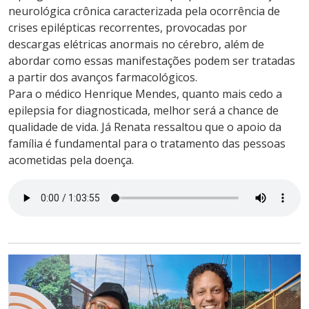
neurológica crônica caracterizada pela ocorrência de
crises epilépticas recorrentes, provocadas por
descargas elétricas anormais no cérebro, além de
abordar como essas manifestações podem ser tratadas
a partir dos avanços farmacológicos.
Para o médico Henrique Mendes, quanto mais cedo a
epilepsia for diagnosticada, melhor será a chance de
qualidade de vida. Já Renata ressaltou que o apoio da
família é fundamental para o tratamento das pessoas
acometidas pela doença.