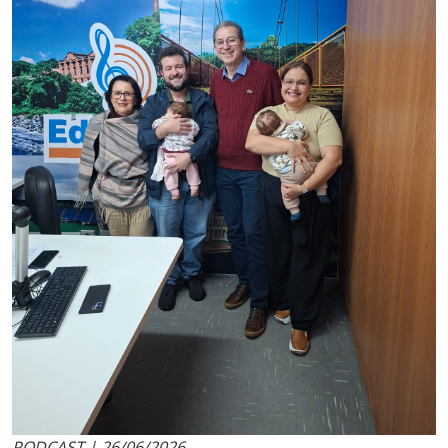
PODCAST | 26/06/2026