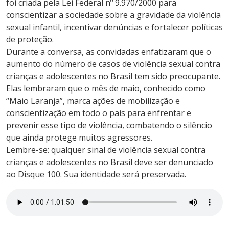
foi criada pela Lei Federal nº 9.970/2000 para
conscientizar a sociedade sobre a gravidade da violência
sexual infantil, incentivar denúncias e fortalecer políticas
de proteção.
Durante a conversa, as convidadas enfatizaram que o
aumento do número de casos de violência sexual contra
crianças e adolescentes no Brasil tem sido preocupante.
Elas lembraram que o mês de maio, conhecido como
“Maio Laranja”, marca ações de mobilização e
conscientização em todo o país para enfrentar e
prevenir esse tipo de violência, combatendo o silêncio
que ainda protege muitos agressores.
Lembre-se: qualquer sinal de violência sexual contra
crianças e adolescentes no Brasil deve ser denunciado
ao Disque 100. Sua identidade será preservada.