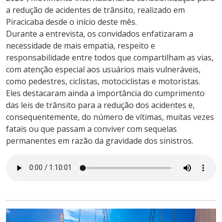
a redução de acidentes de trânsito, realizado em
Piracicaba desde o início deste mês.
Durante a entrevista, os convidados enfatizaram a
necessidade de mais empatia, respeito e
responsabilidade entre todos que compartilham as vias,
com atenção especial aos usuários mais vulneráveis,
como pedestres, ciclistas, motociclistas e motoristas.
Eles destacaram ainda a importância do cumprimento
das leis de trânsito para a redução dos acidentes e,
consequentemente, do número de vítimas, muitas vezes
fatais ou que passam a conviver com sequelas
permanentes em razão da gravidade dos sinistros.