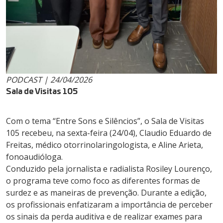
PODCAST | 24/04/2026
Sala de Visitas 105
Com o tema “Entre Sons e Silêncios”, o Sala de Visitas
105 recebeu, na sexta-feira (24/04), Claudio Eduardo de
Freitas, médico otorrinolaringologista, e Aline Arieta,
fonoaudióloga.
Conduzido pela jornalista e radialista Rosiley Lourenço,
o programa teve como foco as diferentes formas de
surdez e as maneiras de prevenção. Durante a edição,
os profissionais enfatizaram a importância de perceber
os sinais da perda auditiva e de realizar exames para