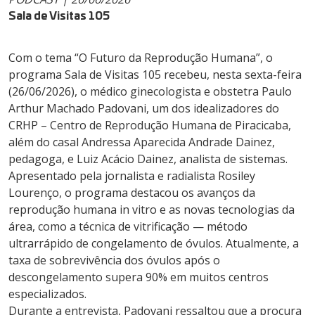
Sala de Visitas 105
Com o tema “O Futuro da Reprodução Humana”, o
programa Sala de Visitas 105 recebeu, nesta sexta-feira
(26/06/2026), o médico ginecologista e obstetra Paulo
Arthur Machado Padovani, um dos idealizadores do
CRHP – Centro de Reprodução Humana de Piracicaba,
além do casal Andressa Aparecida Andrade Dainez,
pedagoga, e Luiz Acácio Dainez, analista de sistemas.
Apresentado pela jornalista e radialista Rosiley
Lourenço, o programa destacou os avanços da
reprodução humana in vitro e as novas tecnologias da
área, como a técnica de vitrificação — método
ultrarrápido de congelamento de óvulos. Atualmente, a
taxa de sobrevivência dos óvulos após o
descongelamento supera 90% em muitos centros
especializados.
Durante a entrevista, Padovani ressaltou que a procura