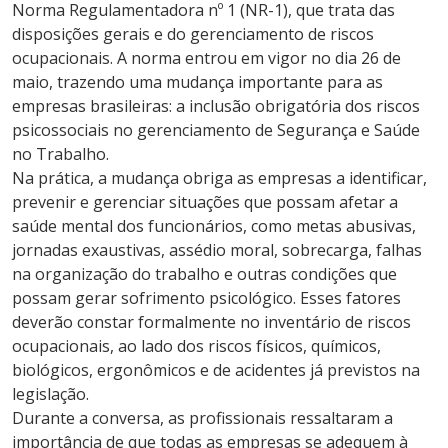
Norma Regulamentadora nº 1 (NR-1), que trata das
disposições gerais e do gerenciamento de riscos
ocupacionais. A norma entrou em vigor no dia 26 de
maio, trazendo uma mudança importante para as
empresas brasileiras: a inclusão obrigatória dos riscos
psicossociais no gerenciamento de Segurança e Saúde
no Trabalho.
Na prática, a mudança obriga as empresas a identificar,
prevenir e gerenciar situações que possam afetar a
saúde mental dos funcionários, como metas abusivas,
jornadas exaustivas, assédio moral, sobrecarga, falhas
na organização do trabalho e outras condições que
possam gerar sofrimento psicológico. Esses fatores
deverão constar formalmente no inventário de riscos
ocupacionais, ao lado dos riscos físicos, químicos,
biológicos, ergonômicos e de acidentes já previstos na
legislação.
Durante a conversa, as profissionais ressaltaram a
importância de que todas as empresas se adequem à