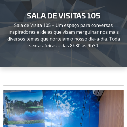
SALA DE VISITAS 105
Sala de Visita 105 – Um espaço para conversas
inspiradoras e ideias que visam mergulhar nos mais
diversos temas que norteiam o nosso dia-a-dia. Toda
sextas-feiras – das 8h30 às 9h30