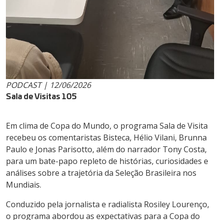
PODCAST | 12/06/2026
Sala de Visitas 105
Em clima de Copa do Mundo, o programa Sala de Visita
recebeu os comentaristas Bisteca, Hélio Vilani, Brunna
Paulo e Jonas Parisotto, além do narrador Tony Costa,
para um bate-papo repleto de histórias, curiosidades e
análises sobre a trajetória da Seleção Brasileira nos
Mundiais.
Conduzido pela jornalista e radialista Rosiley Lourenço,
o programa abordou as expectativas para a Copa do