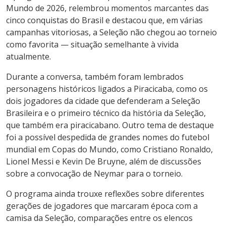
Mundo de 2026, relembrou momentos marcantes das
cinco conquistas do Brasil e destacou que, em várias
campanhas vitoriosas, a Seleção não chegou ao torneio
como favorita — situação semelhante à vivida
atualmente.
Durante a conversa, também foram lembrados
personagens históricos ligados a Piracicaba, como os
dois jogadores da cidade que defenderam a Seleção
Brasileira e o primeiro técnico da história da Seleção,
que também era piracicabano. Outro tema de destaque
foi a possível despedida de grandes nomes do futebol
mundial em Copas do Mundo, como Cristiano Ronaldo,
Lionel Messi e Kevin De Bruyne, além de discussões
sobre a convocação de Neymar para o torneio.
O programa ainda trouxe reflexões sobre diferentes
gerações de jogadores que marcaram época com a
camisa da Seleção, comparações entre os elencos