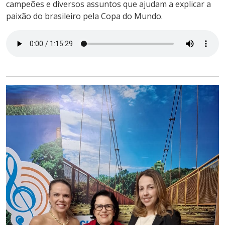
campeões e diversos assuntos que ajudam a explicar a
paixão do brasileiro pela Copa do Mundo.