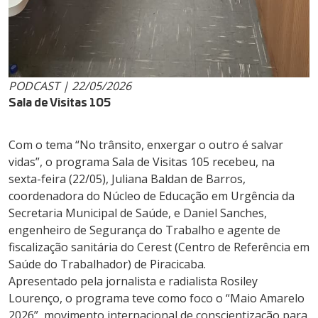
PODCAST | 22/05/2026
Sala de Visitas 105
Com o tema “No trânsito, enxergar o outro é salvar
vidas”, o programa Sala de Visitas 105 recebeu, na
sexta-feira (22/05), Juliana Baldan de Barros,
coordenadora do Núcleo de Educação em Urgência da
Secretaria Municipal de Saúde, e Daniel Sanches,
engenheiro de Segurança do Trabalho e agente de
fiscalização sanitária do Cerest (Centro de Referência em
Saúde do Trabalhador) de Piracicaba.
Apresentado pela jornalista e radialista Rosiley
Lourenço, o programa teve como foco o “Maio Amarelo
2026”, movimento internacional de conscientização para