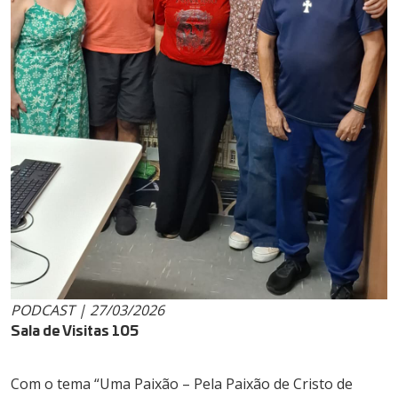
PODCAST | 27/03/2026
Sala de Visitas 105
Com o tema “Uma Paixão – Pela Paixão de Cristo de