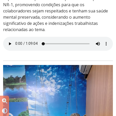
NR-1, promovendo condições para que os
colaboradores sejam respeitados e tenham sua saúde
mental preservada, considerando o aumento
significativo de ações e indenizações trabalhistas
relacionadas ao tema.