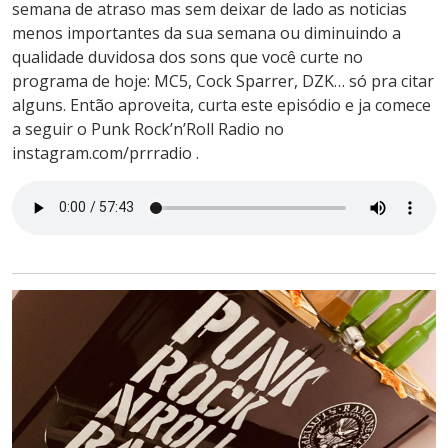
semana de atraso mas sem deixar de lado as noticias
menos importantes da sua semana ou diminuindo a
qualidade duvidosa dos sons que você curte no
programa de hoje: MC5, Cock Sparrer, DZK… só pra citar
alguns. Então aproveita, curta este episódio e ja comece
a seguir o Punk Rock’n’Roll Radio no
instagram.com/prrradio .