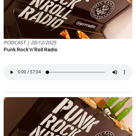
PODCAST | 20/12/2025
Punk Rock’n’Roll Radio