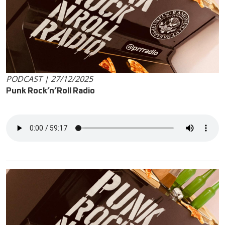
PODCAST | 27/12/2025
Punk Rock’n’Roll Radio