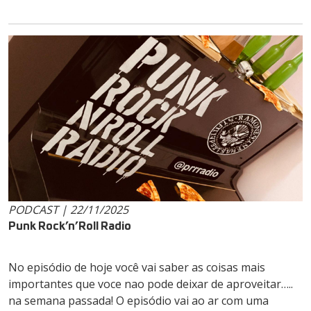
PODCAST | 22/11/2025
Punk Rock’n’Roll Radio
No episódio de hoje você vai saber as coisas mais
importantes que voce nao pode deixar de aproveitar…..
na semana passada! O episódio vai ao ar com uma