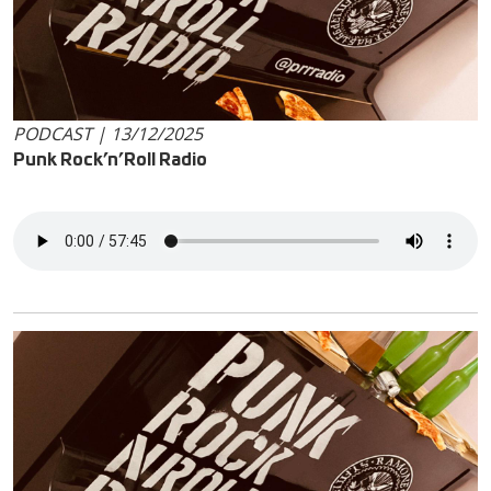
PODCAST | 13/12/2025
Punk Rock’n’Roll Radio