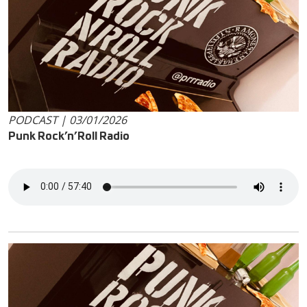
PODCAST | 03/01/2026
Punk Rock’n’Roll Radio