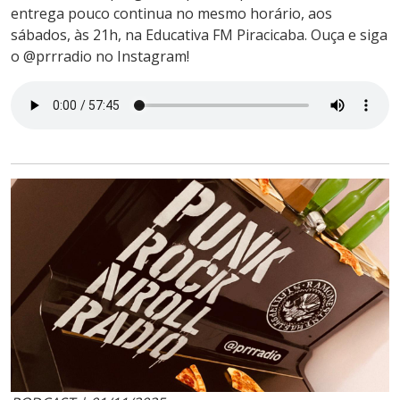
entrega pouco continua no mesmo horário, aos
sábados, às 21h, na Educativa FM Piracicaba. Ouça e siga
o @prrradio no Instagram!