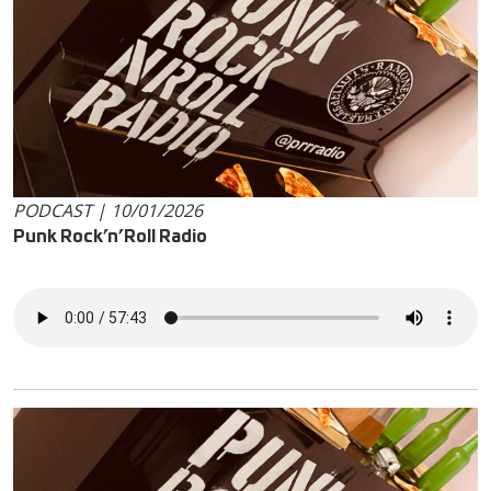
PODCAST | 10/01/2026
Punk Rock’n’Roll Radio