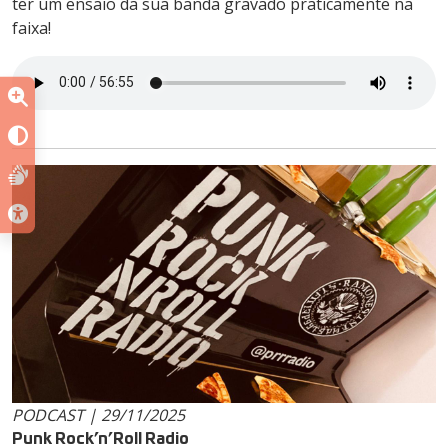
ter um ensaio da sua banda gravado praticamente na
faixa!
PODCAST | 29/11/2025
Punk Rock’n’Roll Radio