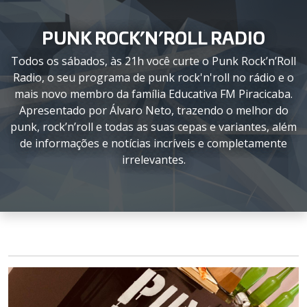
PUNK ROCK’N’ROLL RADIO
Todos os sábados, às 21h você curte o Punk Rock’n’Roll
Radio, o seu programa de punk rock'n'roll no rádio e o
mais novo membro da família Educativa FM Piracicaba.
Apresentado por Álvaro Neto, trazendo o melhor do
punk, rock’n’roll e todas as suas cepas e variantes, além
de informações e notícias incríveis e completamente
irrelevantes.