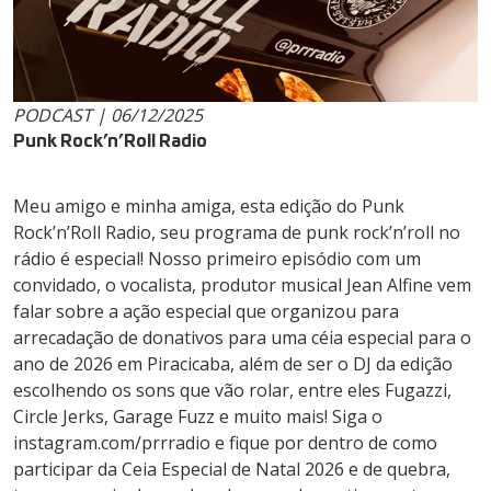
PODCAST | 06/12/2025
Punk Rock’n’Roll Radio
Meu amigo e minha amiga, esta edição do Punk
Rock’n’Roll Radio, seu programa de punk rock’n’roll no
rádio é especial! Nosso primeiro episódio com um
convidado, o vocalista, produtor musical Jean Alfine vem
falar sobre a ação especial que organizou para
arrecadação de donativos para uma céia especial para o
ano de 2026 em Piracicaba, além de ser o DJ da edição
escolhendo os sons que vão rolar, entre eles Fugazzi,
Circle Jerks, Garage Fuzz e muito mais! Siga o
instagram.com/prrradio e fique por dentro de como
participar da Ceia Especial de Natal 2026 e de quebra,