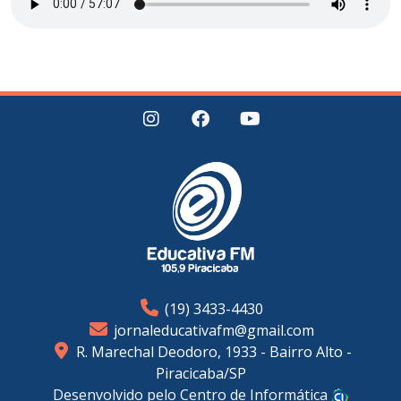
(19) 3433-4430
jornaleducativafm@gmail.com
R. Marechal Deodoro, 1933 - Bairro Alto -
Piracicaba/SP
Desenvolvido pelo Centro de Informática