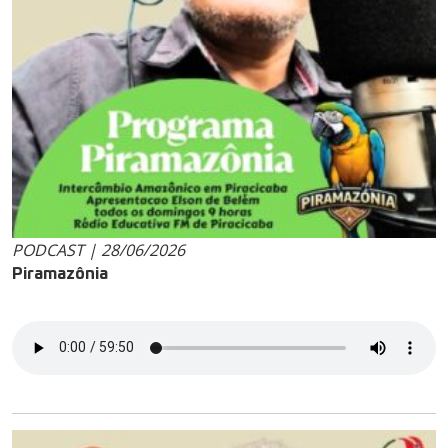
PODCAST | 28/06/2026
Piramazônia