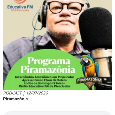
PODCAST | 12/07/2026
Piramazônia