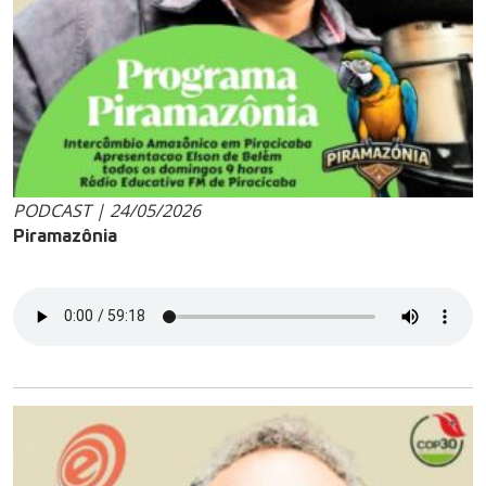
PODCAST | 24/05/2026
Piramazônia