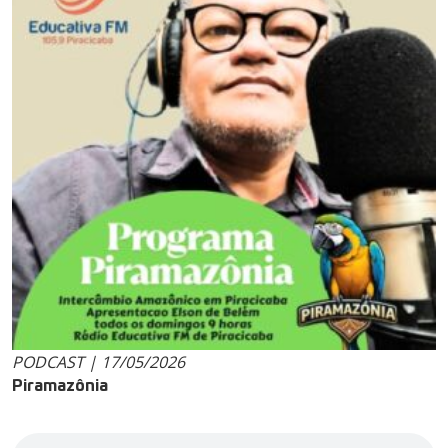
PODCAST | 17/05/2026
Piramazônia