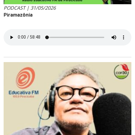
PODCAST | 31/05/2026
Piramazônia