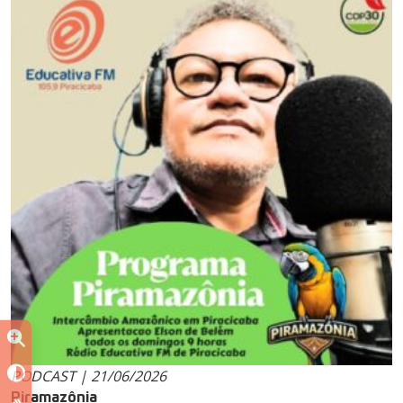
PODCAST | 21/06/2026
Piramazônia