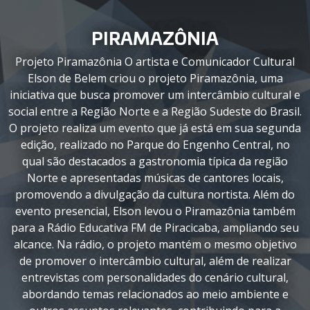
PIRAMAZÔNIA
Projeto Piramazônia O artista e Comunicador Cultural
Elson de Belem criou o projeto Piramazônia, uma
iniciativa que busca promover um intercâmbio cultural e
social entre a Região Norte e a Região Sudeste do Brasil.
O projeto realiza um evento que já está em sua segunda
edição, realizado no Parque do Engenho Central, no
qual são destacados a gastronomia típica da região
Norte e apresentadas músicas de cantores locais,
promovendo a divulgação da cultura nortista. Além do
evento presencial, Elson levou o Piramazônia também
para a Rádio Educativa FM de Piracicaba, ampliando seu
alcance. Na rádio, o projeto mantém o mesmo objetivo
de promover o intercâmbio cultural, além de realizar
entrevistas com personalidades do cenário cultural,
abordando temas relacionados ao meio ambiente e