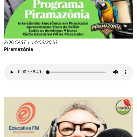
PODCAST | 14/06/2026
Piramazônia