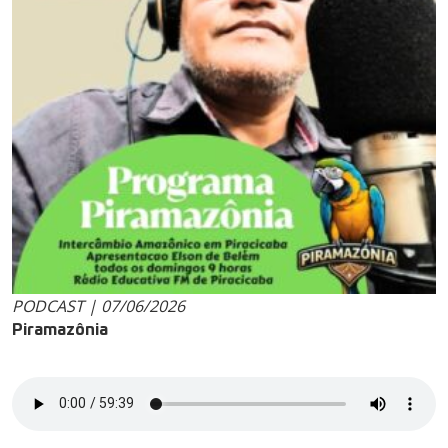
PODCAST | 07/06/2026
Piramazônia