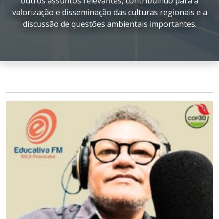
outros assuntos relevantes, contribuindo para a
valorização e disseminação das culturas regionais e a
discussão de questões ambientais importantes.