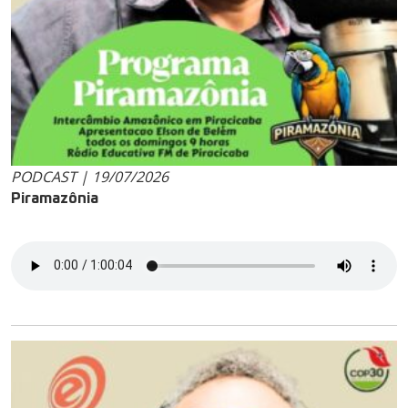
PODCAST | 19/07/2026
Piramazônia