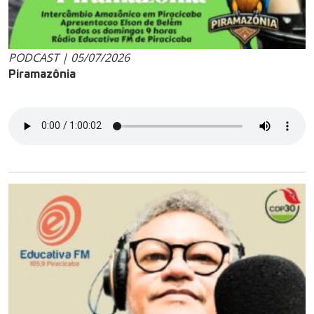
PODCAST | 05/07/2026
Piramazônia