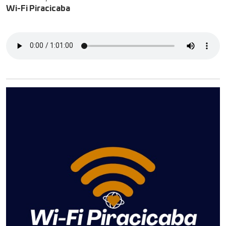
Wi-Fi Piracicaba