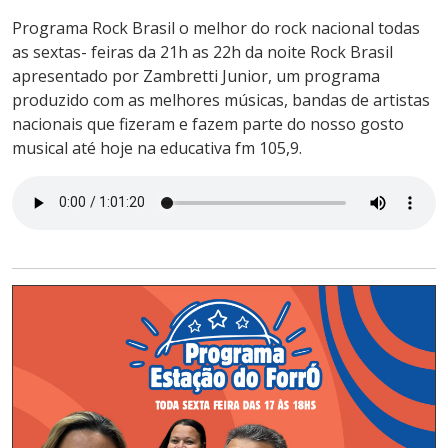
Programa Rock Brasil o melhor do rock nacional todas
as sextas- feiras da 21h as 22h da noite Rock Brasil
apresentado por Zambretti Junior, um programa
produzido com as melhores músicas, bandas de artistas
nacionais que fizeram e fazem parte do nosso gosto
musical até hoje na educativa fm 105,9.