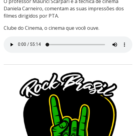
O professor Maurici Scarpari e a técnica de cinema
Daniela Carneiro, comentam as suas impressões dos
filmes dirigidos por PTA.
Clube do Cinema, o cinema que você ouve.