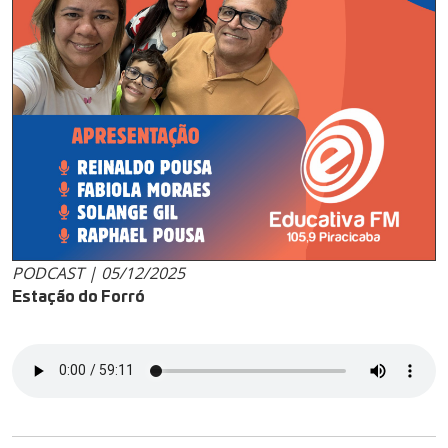
PODCAST | 05/12/2025
Estação do Forró