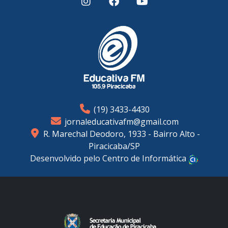
(19) 3433-4430
jornaleducativafm@gmail.com
R. Marechal Deodoro, 1933 - Bairro Alto -
Piracicaba/SP
Desenvolvido pelo Centro de Informática