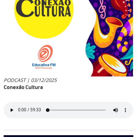
PODCAST | 03/12/2025
Conexão Cultura