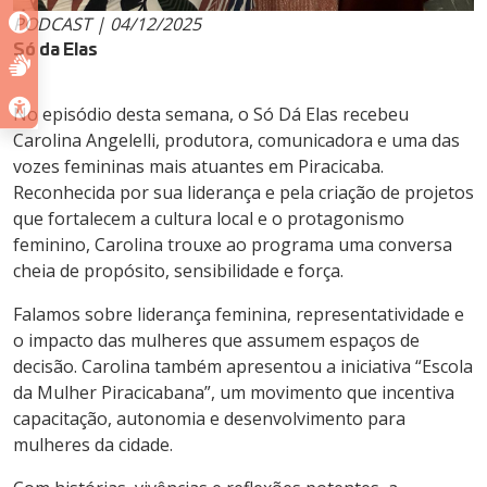
PODCAST | 04/12/2025
Só da Elas
No episódio desta semana, o Só Dá Elas recebeu
Carolina Angelelli, produtora, comunicadora e uma das
vozes femininas mais atuantes em Piracicaba.
Reconhecida por sua liderança e pela criação de projetos
que fortalecem a cultura local e o protagonismo
feminino, Carolina trouxe ao programa uma conversa
cheia de propósito, sensibilidade e força.
Falamos sobre liderança feminina, representatividade e
o impacto das mulheres que assumem espaços de
decisão. Carolina também apresentou a iniciativa “Escola
da Mulher Piracicabana”, um movimento que incentiva
capacitação, autonomia e desenvolvimento para
mulheres da cidade.