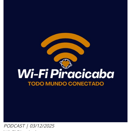
PODCAST | 03/12/2025