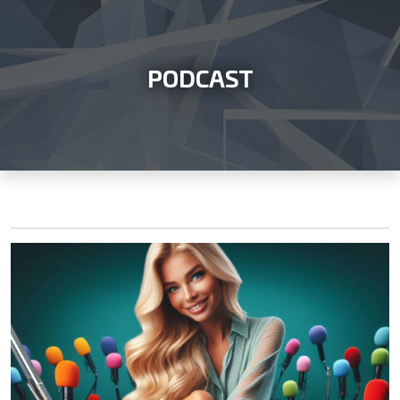
PODCAST