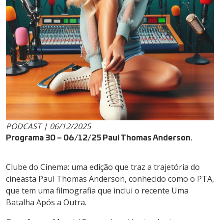
PODCAST | 06/12/2025
Programa 30 – 06/12/25 Paul Thomas Anderson.
Clube do Cinema: uma edição que traz a trajetória do
cineasta Paul Thomas Anderson, conhecido como o PTA,
que tem uma filmografia que inclui o recente Uma
Batalha Após a Outra.