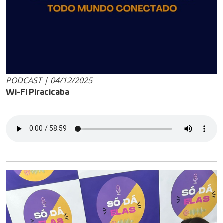
PODCAST | 04/12/2025
Wi-Fi Piracicaba