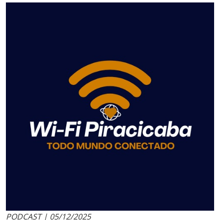
PODCAST | 05/12/2025