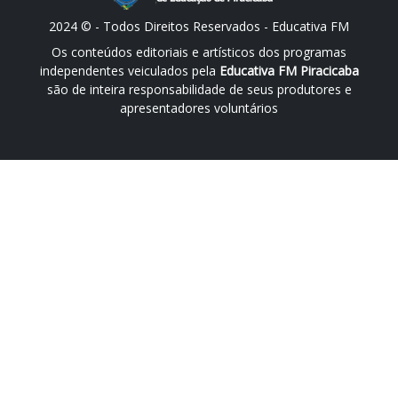
2024 © - Todos Direitos Reservados - Educativa FM
Os conteúdos editoriais e artísticos dos programas
independentes veiculados pela
Educativa FM Piracicaba
são de inteira responsabilidade de seus produtores e
apresentadores voluntários