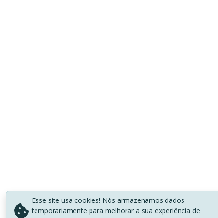
Esse site usa cookies! Nós armazenamos dados
temporariamente para melhorar a sua experiência de