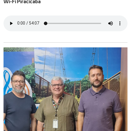
Wi-Fi Piracicaba