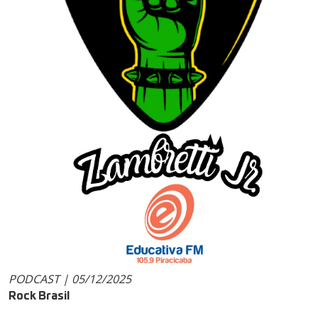
PODCAST | 05/12/2025
Rock Brasil