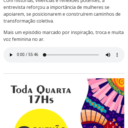
Com histórias, vivências e reflexões potentes, a
entrevista reforçou a importância de mulheres se
apoiarem, se posicionarem e construírem caminhos de
transformação coletiva.
Mais um episódio marcado por inspiração, troca e muita
voz feminina no ar.