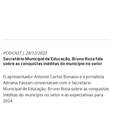
PODCAST | 28/12/2023
Secretário Municipal de Educação, Bruno Roza fala
sobre as conquistas inéditas do município no setor
O apresentador Antonio Carlos Bonassi e a jornalista
Adriana Passari conversaram com o Secretário
Municipal de Educação, Bruno Roza sobre as conquistas
inéditas do município no setor e as expectativas para
2024