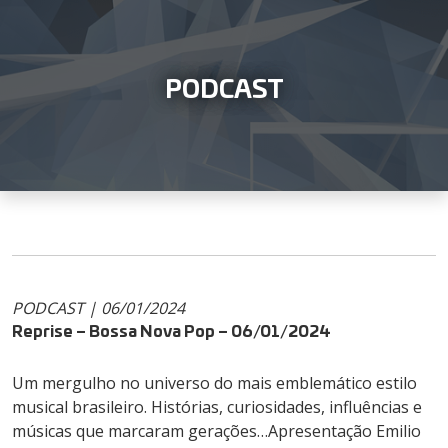
PODCAST
PODCAST | 06/01/2024
Reprise – Bossa Nova Pop – 06/01/2024
Um mergulho no universo do mais emblemático estilo
musical brasileiro. Histórias, curiosidades, influências e
músicas que marcaram gerações…Apresentação Emilio