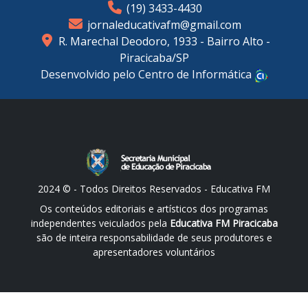
(19) 3433-4430
jornaleducativafm@gmail.com
R. Marechal Deodoro, 1933 - Bairro Alto -
Piracicaba/SP
Desenvolvido pelo Centro de Informática
2024 © - Todos Direitos Reservados - Educativa FM
Os conteúdos editoriais e artísticos dos programas
independentes veiculados pela
Educativa FM Piracicaba
são de inteira responsabilidade de seus produtores e
apresentadores voluntários