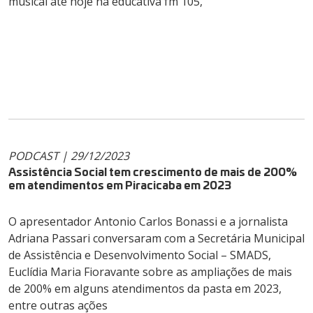
musical até hoje na educativa fm 105,
PODCAST | 29/12/2023
Assistência Social tem crescimento de mais de 200%
em atendimentos em Piracicaba em 2023
O apresentador Antonio Carlos Bonassi e a jornalista
Adriana Passari conversaram com a Secretária Municipal
de Assistência e Desenvolvimento Social – SMADS,
Euclídia Maria Fioravante sobre as ampliações de mais
de 200% em alguns atendimentos da pasta em 2023,
entre outras ações