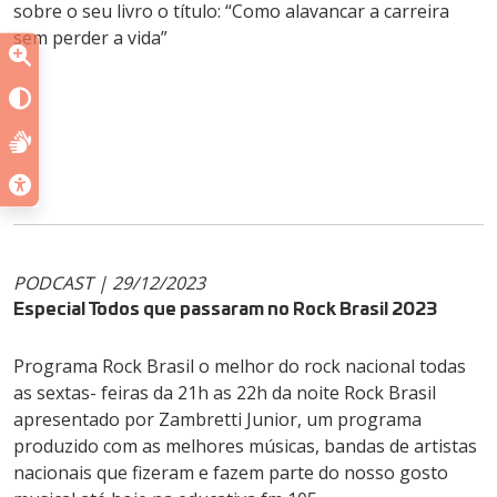
sobre o seu livro o título: “Como alavancar a carreira
sem perder a vida”
PODCAST | 29/12/2023
Especial Todos que passaram no Rock Brasil 2023
Programa Rock Brasil o melhor do rock nacional todas
as sextas- feiras da 21h as 22h da noite Rock Brasil
apresentado por Zambretti Junior, um programa
produzido com as melhores músicas, bandas de artistas
nacionais que fizeram e fazem parte do nosso gosto