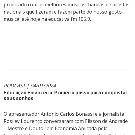
produzido com as melhores músicas, bandas de artistas
nacionais que fizeram e fazem parte do nosso gosto
musical até hoje na educativa fm 105,9.
PODCAST | 04/01/2024
Educação Financeira: Primeiro passo para conquistar
seus sonhos
O apresentador Antonio Carlos Bonassi e a jornalista
Rosiley Lourenço conversaram com Elisson de Andrade
– Mestre e Doutor em Economia Aplicada pela