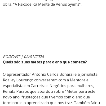
obra, “A Psicodélica Mente de Vênus Syems”,
PODCAST | 02/01/2024
Quais são suas metas para o ano que começa?
O apresentador Antonio Carlos Bonassi e a jornalista
Rosiley Lourenço conversaram com a Mentora e
especialista em Carreira e Negócios para mulheres,
Renata Passos que abordou sobre “Metas para este
novo ano, frustações que tivemos com o ano que
terminou e o aprendizado que nos traz. Também falou