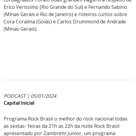
Erico Verissimo (Rio Grande do Sul) e Fernando Sabino
(Minas Gerais e Rio de Janeiro) e roteiros curtos sobre
Cora Coralina (Goiás) e Carlos Drummond de Andrade
(Minas Gerais).
PODCAST | 05/01/2024
Capital Inicial
Programa Rock Brasil o melhor do rock nacional todas
as sextas- feiras da 21h as 22h da noite Rock Brasil
apresentado por Zambretti Junior, um programa