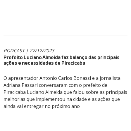
PODCAST | 27/12/2023
Prefeito Luciano Almeida faz balanço das principais
ações e necessidades de Piracicaba
O apresentador Antonio Carlos Bonassi e a jornalista
Adriana Passari conversaram com o prefeito de
Piracicaba Luciano Almeida que falou sobre as principais
melhorias que implementou na cidade e as ações que
ainda vai entregar no próximo ano