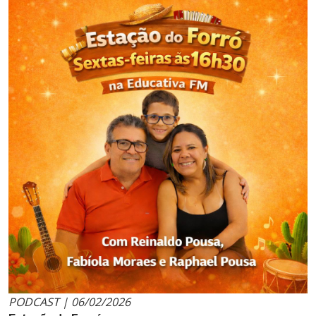
PODCAST | 06/02/2026