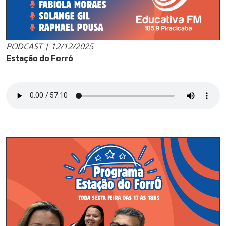
PODCAST | 12/12/2025
Estação do Forró