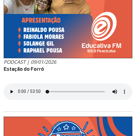
PODCAST | 09/01/2026
Estação do Forró