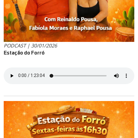
PODCAST | 30/01/2026
Estação do Forró