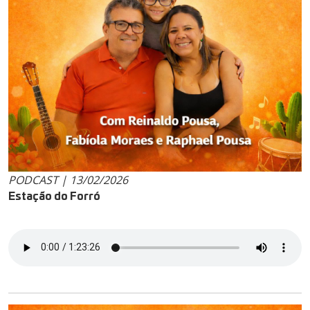
PODCAST | 13/02/2026
Estação do Forró