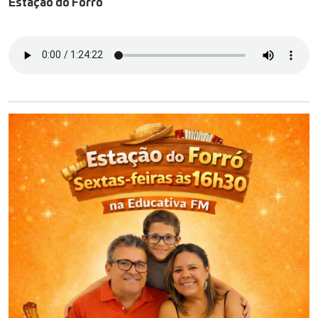
Estação do Forró