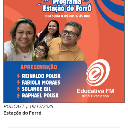
PODCAST | 19/12/2025
Estação do Forró