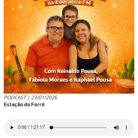
PODCAST | 23/01/2026
Estação do Forró