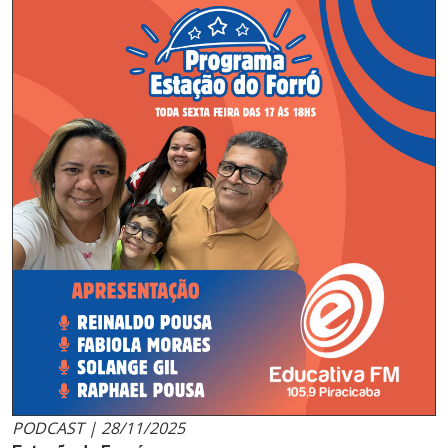
PODCAST | 28/11/2025