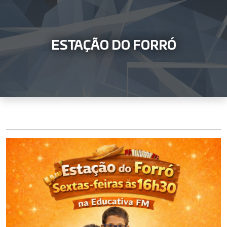
ESTAÇÃO DO FORRÓ