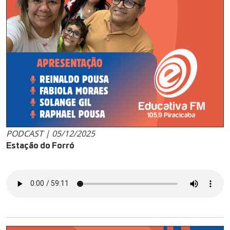
PODCAST | 05/12/2025
Estação do Forró