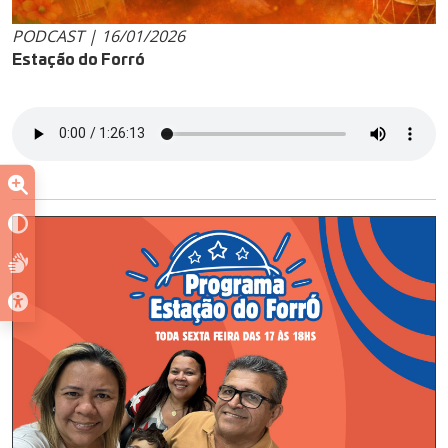
PODCAST | 16/01/2026
Estação do Forró