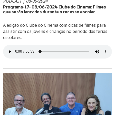
PODCAST | 08/06/2024
Programa-17- 08/06/2024 Clube do Cinema: Filmes
que serão lançados durante o recesso escolar.
A edição do Clube do Cinema com dicas de filmes para
assistir com os jovens e crianças no período das férias
escolares.