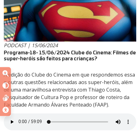
PODCAST | 15/06/2024
Programa-18- 15/06/2024 Clube do Cinema: Filmes de
super-heróis são feitos para crianças?
A edição do Clube do Cinema em que respondemos essa
e outras questões relacionadas aos super-heróis, além
de uma maravilhosa entrevista com Thiago Costa,
pesquisador de Cultura Pop e professor de roteiro da
Faculdade Armando Álvares Penteado (FAAP).