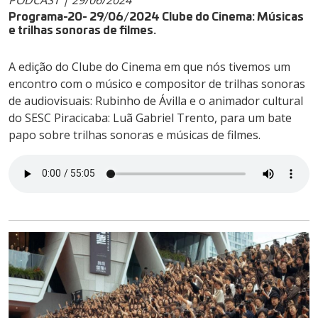
Programa-20- 29/06/2024 Clube do Cinema: Músicas
e trilhas sonoras de filmes.
A edição do Clube do Cinema em que nós tivemos um
encontro com o músico e compositor de trilhas sonoras
de audiovisuais: Rubinho de Ávilla e o animador cultural
do SESC Piracicaba: Luã Gabriel Trento, para um bate
papo sobre trilhas sonoras e músicas de filmes.