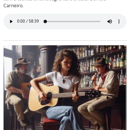
Carneiro.