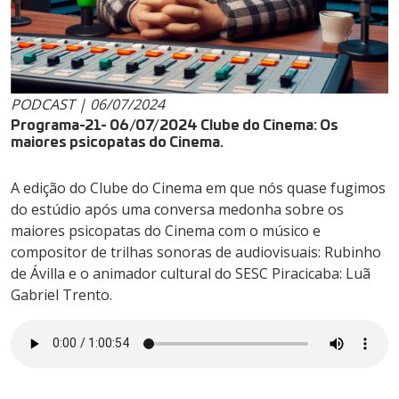
PODCAST | 06/07/2024
Programa-21- 06/07/2024 Clube do Cinema: Os
maiores psicopatas do Cinema.
A edição do Clube do Cinema em que nós quase fugimos
do estúdio após uma conversa medonha sobre os
maiores psicopatas do Cinema com o músico e
compositor de trilhas sonoras de audiovisuais: Rubinho
de Ávilla e o animador cultural do SESC Piracicaba: Luã
Gabriel Trento.