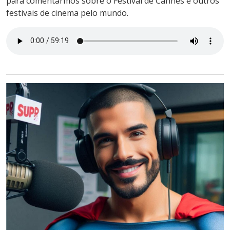
para comentarmos sobre o Festival de Cannes e outros
festivais de cinema pelo mundo.