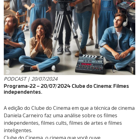
PODCAST | 20/07/2024
Programa-22 – 20/07/2024 Clube do Cinema: Filmes
independentes.
A edição do Clube do Cinema em que a técnica de cinema
Daniela Carneiro faz uma análise sobre os filmes
independentes, filmes cults, filmes de artes e filmes
inteligentes.
Clube do Cinema, o cinema que você ouve