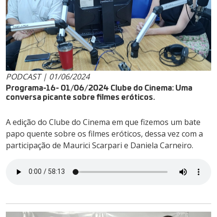
PODCAST | 01/06/2024
Programa-16- 01/06/2024 Clube do Cinema: Uma
conversa picante sobre filmes eróticos.
A edição do Clube do Cinema em que fizemos um bate
papo quente sobre os filmes eróticos, dessa vez com a
participação de Maurici Scarpari e Daniela Carneiro.