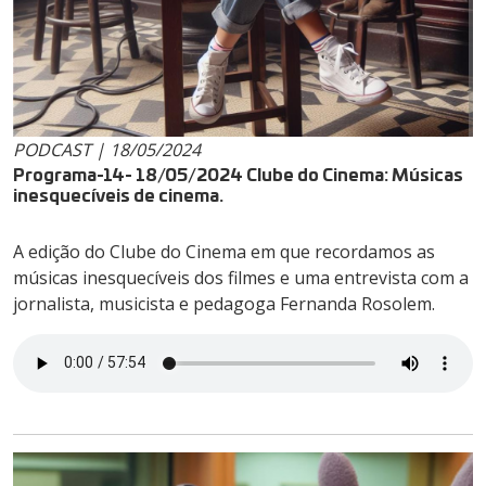
PODCAST | 18/05/2024
Programa-14- 18/05/2024 Clube do Cinema: Músicas
inesquecíveis de cinema.
A edição do Clube do Cinema em que recordamos as
músicas inesquecíveis dos filmes e uma entrevista com a
jornalista, musicista e pedagoga Fernanda Rosolem.