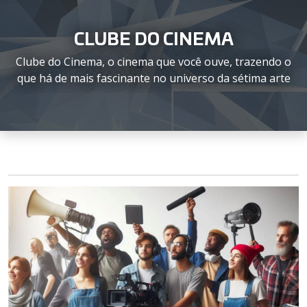
CLUBE DO CINEMA
Clube do Cinema, o cinema que você ouve, trazendo o
que há de mais fascinante no universo da sétima arte