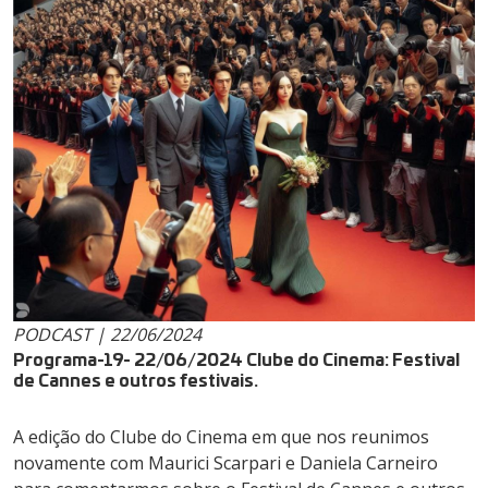
PODCAST | 22/06/2024
Programa-19- 22/06/2024 Clube do Cinema: Festival
de Cannes e outros festivais.
A edição do Clube do Cinema em que nos reunimos
novamente com Maurici Scarpari e Daniela Carneiro