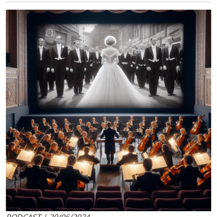
PODCAST | 29/06/2024