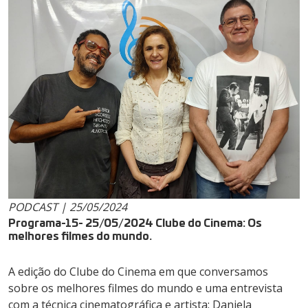
PODCAST | 25/05/2024
Programa-15- 25/05/2024 Clube do Cinema: Os
melhores filmes do mundo.
A edição do Clube do Cinema em que conversamos
sobre os melhores filmes do mundo e uma entrevista
com a técnica cinematográfica e artista: Daniela