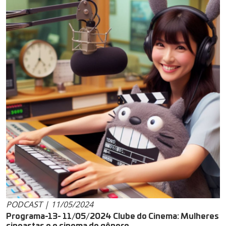
PODCAST | 11/05/2024
Programa-13- 11/05/2024 Clube do Cinema: Mulheres
cineastas e o cinema de gênero.